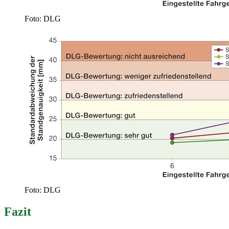
Foto: DLG
Foto: DLG
Fazit