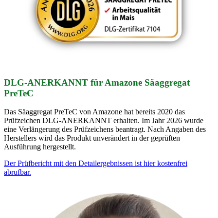
DLG-ANERKANNT für Amazone Säaggregat
PreTeC
Das Säaggregat PreTeC von Amazone hat bereits 2020 das
Prüfzeichen DLG-ANERKANNT erhalten. Im Jahr 2026 wurde
eine Verlängerung des Prüfzeichens beantragt. Nach Angaben des
Herstellers wird das Produkt unverändert in der geprüften
Ausführung hergestellt.
Der Prüfbericht mit den Detailergebnissen ist hier kostenfrei
abrufbar.