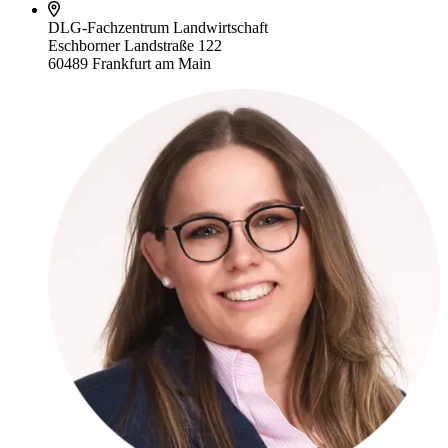
DLG-Fachzentrum Landwirtschaft
Eschborner Landstraße 122
60489 Frankfurt am Main