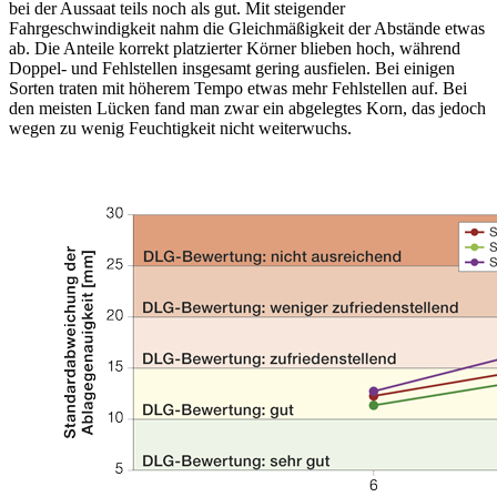
bei der Aussaat teils noch als gut. Mit steigender
Fahrgeschwindigkeit nahm die Gleichmäßigkeit der Abstände etwas
ab. Die Anteile korrekt platzierter Körner blieben hoch, während
Doppel- und Fehlstellen insgesamt gering ausfielen. Bei einigen
Sorten traten mit höherem Tempo etwas mehr Fehlstellen auf. Bei
den meisten Lücken fand man zwar ein abgelegtes Korn, das jedoch
wegen zu wenig Feuchtigkeit nicht weiterwuchs.