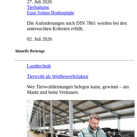
27. Juli 2026
Tierhaltung
Equi Solum Bodenplatte
Die Anforderungen nach DIN 7861 werden bei den
untersuchten Kriterien erfüllt.
02. Juli 2026
Aktuelle Beiträge
Landtechnik
Tierwohl als Wettbewerbsfaktor
Wer Tierwohlleistungen belegen kann, gewinnt – am
Markt und beim Vertrauen.