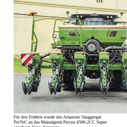
Für den Feldtest wurde das Amazone Säaggregat
PreTeC an das Maissägerät Precea 4500-2CC Super