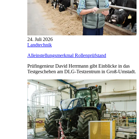
24. Juli 2026
Landtechnik
Alleinstellungsmerkmal Rollenprüfstand
Prüfingenieur David Herrmann gibt Einblicke in das
Testgeschehen am DLG-Testzentrum in Groß-Umstadt.