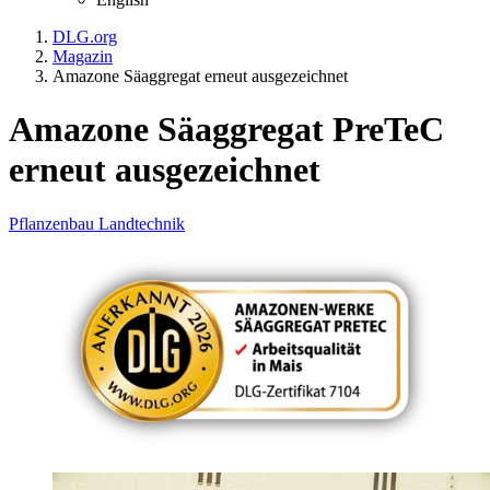
DLG.org
Magazin
Amazone Säaggregat erneut ausgezeichnet
Amazone Säaggregat PreTeC
erneut ausgezeichnet
Pflanzenbau
Landtechnik