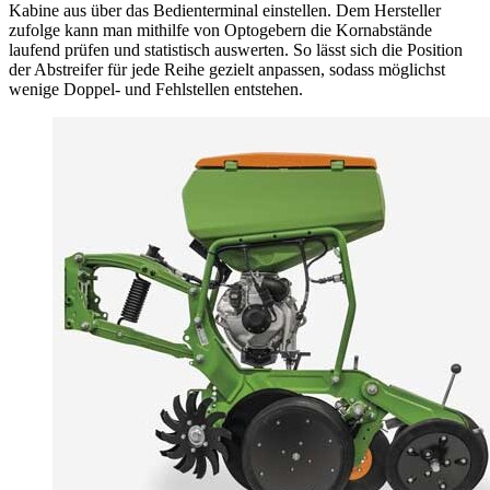
Kabine aus über das Bedienterminal einstellen. Dem Hersteller
zufolge kann man mithilfe von Optogebern die Kornabstände
laufend prüfen und statistisch auswerten. So lässt sich die Position
der Abstreifer für jede Reihe gezielt anpassen, sodass möglichst
wenige Doppel- und Fehlstellen entstehen.