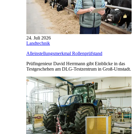
24. Juli 2026
Landtechnik
Alleinstellungsmerkmal Rollenprüfstand
Prüfingenieur David Herrmann gibt Einblicke in das
Testgeschehen am DLG-Testzentrum in Groß-Umstadt.