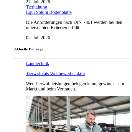
27. Juli 2026
Tierhaltung
Equi Solum Bodenplatte
Die Anforderungen nach DIN 7861 werden bei den
untersuchten Kriterien erfüllt.
02. Juli 2026
Aktuelle Beiträge
Landtechnik
Tierwohl als Wettbewerbsfaktor
Wer Tierwohlleistungen belegen kann, gewinnt – am
Markt und beim Vertrauen.