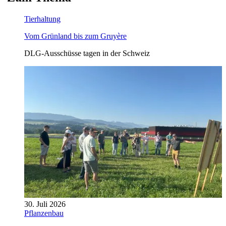
Tierhaltung
Vom Grünland bis zum Gruyère
DLG-Ausschüsse tagen in der Schweiz
30. Juli 2026
Pflanzenbau