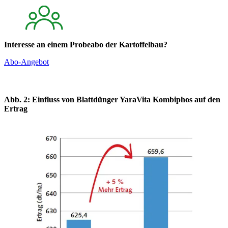
Interesse an einem Probeabo der Kartoffelbau?
Abo-Angebot
Abb. 2: Einfluss von Blattdünger YaraVita Kombiphos auf den
Ertrag