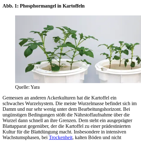
Abb. 1: Phosphormangel in Kartoffeln
Quelle: Yara
Gemessen an anderen Ackerkulturen hat die Kartoffel ein
schwaches Wurzelsystem. Die meiste Wurzelmasse befindet sich im
Damm und nur sehr wenig unter dem Bearbeitungshorizont. Bei
ungünstigen Bedingungen stößt die Nährstoffaufnahme über die
Wurzel dann schnell an ihre Grenzen. Dem steht ein ausgeprägter
Blattapparat gegenüber, der die Kartoffel zu einer prädestinierten
Kultur für die Blattdüngung macht. Insbesondere in intensiven
Wachstumsphasen, bei
Trockenheit
, kalten Böden und nicht