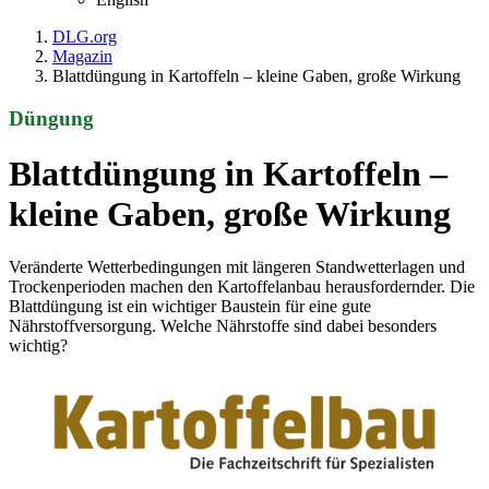
DLG.org
Magazin
Blattdüngung in Kartoffeln – kleine Gaben, große Wirkung
Düngung
Blattdüngung in Kartoffeln –
kleine Gaben, große Wirkung
Veränderte Wetterbedingungen mit längeren Standwetterlagen und
Trockenperioden machen den Kartoffelanbau herausfordernder. Die
Blattdüngung ist ein wichtiger Baustein für eine gute
Nährstoffversorgung. Welche Nährstoffe sind dabei besonders
wichtig?