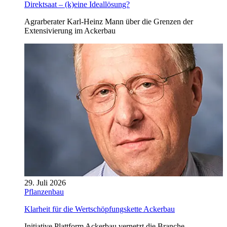
Direktsaat – (k)eine Ideallösung?
Agrarberater Karl-Heinz Mann über die Grenzen der
Extensivierung im Ackerbau
29. Juli 2026
Pflanzenbau
Klarheit für die Wertschöpfungskette Ackerbau
Initiative Plattform Ackerbau vernetzt die Branche