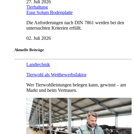
27. Juli 2026
Tierhaltung
Equi Solum Bodenplatte
Die Anforderungen nach DIN 7861 werden bei den
untersuchten Kriterien erfüllt.
02. Juli 2026
Aktuelle Beiträge
Landtechnik
Tierwohl als Wettbewerbsfaktor
Wer Tierwohlleistungen belegen kann, gewinnt – am
Markt und beim Vertrauen.