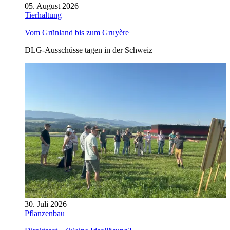
05. August 2026
Tierhaltung
Vom Grünland bis zum Gruyère
DLG-Ausschüsse tagen in der Schweiz
30. Juli 2026
Pflanzenbau