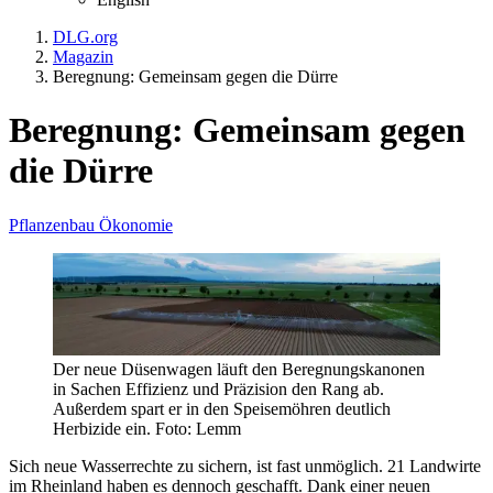
DLG.org
Magazin
Beregnung: Gemeinsam gegen die Dürre
Beregnung: Gemeinsam gegen
die Dürre
Pflanzenbau
Ökonomie
Der neue Düsenwagen läuft den Beregnungskanonen
in Sachen Effizienz und Präzision den Rang ab.
Außerdem spart er in den Speisemöhren deutlich
Herbizide ein. Foto: Lemm
Sich neue Wasserrechte zu sichern, ist fast unmöglich. 21 Landwirte
im Rheinland haben es dennoch geschafft. Dank einer neuen