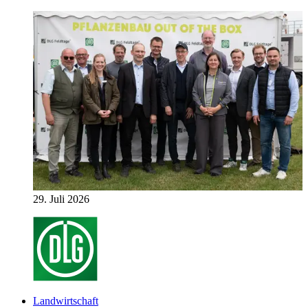
29. Juli 2026
Landwirtschaft