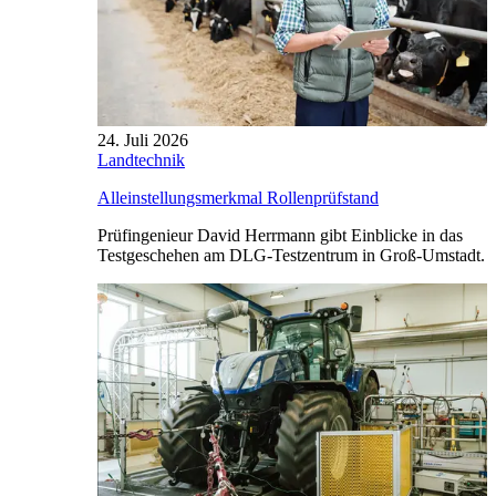
24. Juli 2026
Landtechnik
Alleinstellungsmerkmal Rollenprüfstand
Prüfingenieur David Herrmann gibt Einblicke in das
Testgeschehen am DLG-Testzentrum in Groß-Umstadt.