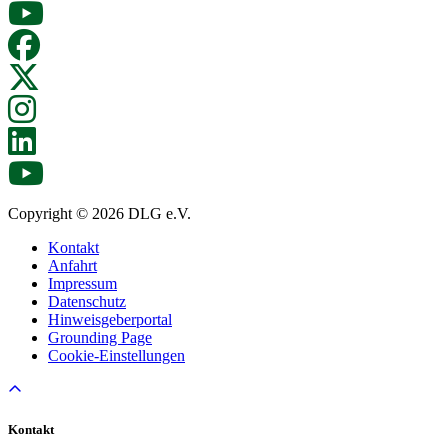
Copyright © 2026 DLG e.V.
Kontakt
Anfahrt
Impressum
Datenschutz
Hinweisgeberportal
Grounding Page
Cookie-Einstellungen
Kontakt