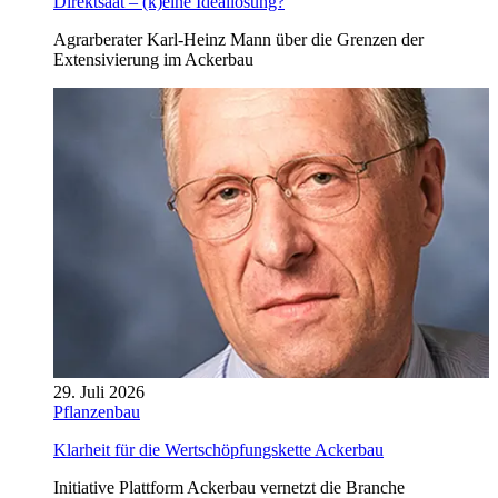
Direktsaat – (k)eine Ideallösung?
Agrarberater Karl-Heinz Mann über die Grenzen der
Extensivierung im Ackerbau
29. Juli 2026
Pflanzenbau
Klarheit für die Wertschöpfungskette Ackerbau
Initiative Plattform Ackerbau vernetzt die Branche