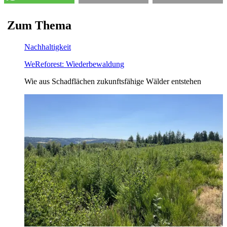
Zum
Thema
Nachhaltigkeit
WeReforest: Wiederbewaldung
Wie aus Schadflächen zukunftsfähige Wälder entstehen