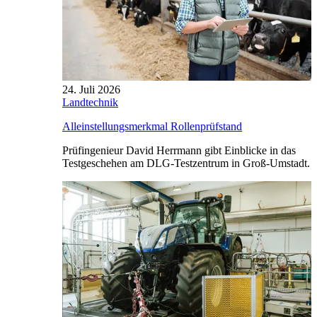
24. Juli 2026
Landtechnik
Alleinstellungsmerkmal Rollenprüfstand
Prüfingenieur David Herrmann gibt Einblicke in das
Testgeschehen am DLG-Testzentrum in Groß-Umstadt.