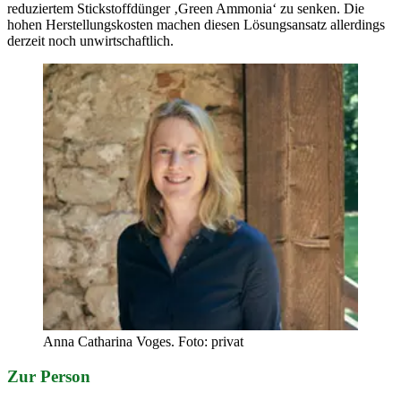
reduziertem Stickstoffdünger ‚Green Ammonia‘ zu senken. Die
hohen Herstellungskosten machen diesen Lösungsansatz allerdings
derzeit noch unwirtschaftlich.
Anna Catharina Voges. Foto: privat
Zur Person