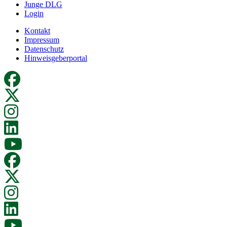
Junge DLG
Login
Kontakt
Impressum
Datenschutz
Hinweisgeberportal