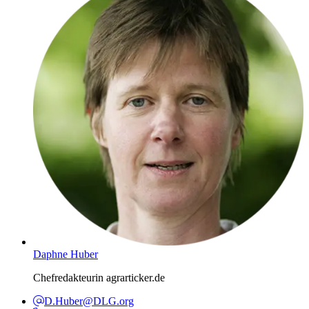
Daphne Huber
Chefredakteurin agrarticker.de
D.Huber@DLG.org