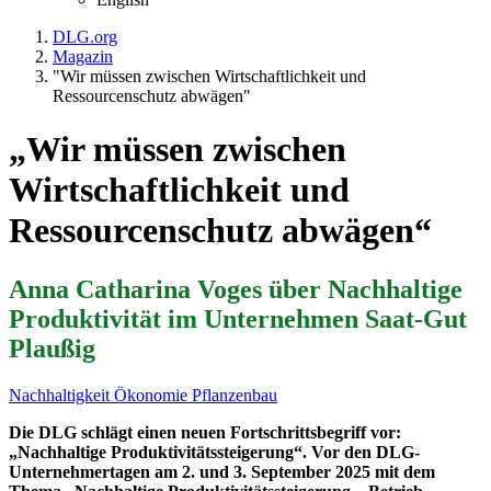
DLG.org
Magazin
"Wir müssen zwischen Wirtschaftlichkeit und
Ressourcenschutz abwägen"
„
Wir müssen zwischen
Wirtschaftlichkeit und
Ressourcenschutz abwägen
“
Anna Catharina Voges über Nachhaltige
Produktivität im Unternehmen Saat-Gut
Plaußig
Nachhaltigkeit
Ökonomie
Pflanzenbau
Die DLG schlägt einen neuen Fortschrittsbegriff vor:
„Nachhaltige Produktivitätssteigerung“. Vor den DLG-
Unternehmertagen am 2. und 3. September 2025 mit dem