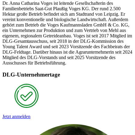
Dr. Anna Catharina Voges ist leitende Gesellschafterin des
Familienbetriebs Saat-Gut Plaußig Voges KG. Der rund 2.500
Hektar große Betrieb befindet sich am Stadtrand von Leipzig. Er
vereint konventionelle und biologische Landwirtschaft. Außerdem
gehört zum Betrieb die Voges Kaufmannsladen GmbH & Co. KG,
ein Unternehmen zur Produktion und zum Vertrieb von Mehl aus
eigenem, regionalem Getreideanbau. Voges ist seit 2017 Mitglied im
DLG-Gesamtausschuss, seit 2018 in der DLG-Kommission des
Young Talent Award und seit 2023 Vorsitzende des Fachbeirats der
DLG-Feldtage. Darüber hinaus ist die Agrarunternehmerin seit 2024
Mitglied des DLG-Vorstands und seit 2025 Vorsitzende des
Ausschusses für Betriebsführung.
DLG-Unternehmertage
Jetzt anmelden