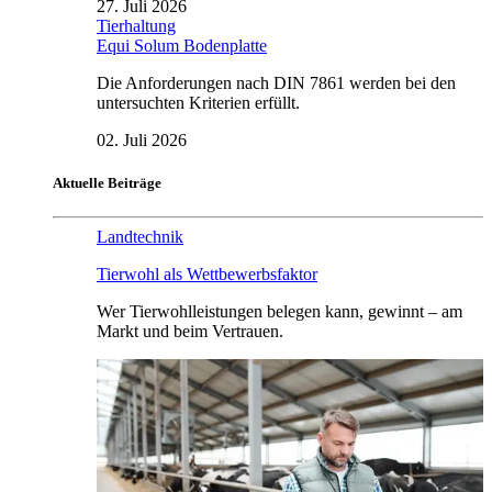
27. Juli 2026
Tierhaltung
Equi Solum Bodenplatte
Die Anforderungen nach DIN 7861 werden bei den
untersuchten Kriterien erfüllt.
02. Juli 2026
Aktuelle Beiträge
Landtechnik
Tierwohl als Wettbewerbsfaktor
Wer Tierwohlleistungen belegen kann, gewinnt – am
Markt und beim Vertrauen.