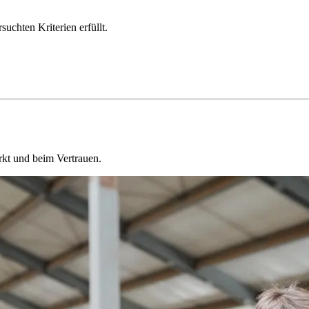
chten Kriterien erfüllt.
kt und beim Vertrauen.