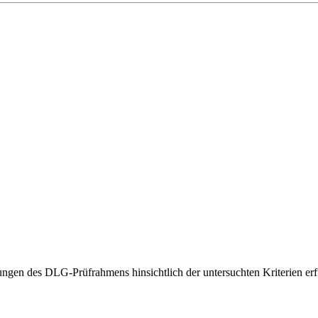
gen des DLG-Prüfrahmens hinsichtlich der untersuchten Kriterien erfü