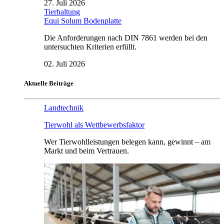
27. Juli 2026
Tierhaltung
Equi Solum Bodenplatte
Die Anforderungen nach DIN 7861 werden bei den
untersuchten Kriterien erfüllt.
02. Juli 2026
Aktuelle Beiträge
Landtechnik
Tierwohl als Wettbewerbsfaktor
Wer Tierwohlleistungen belegen kann, gewinnt – am
Markt und beim Vertrauen.