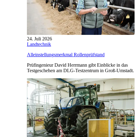
24. Juli 2026
Landtechnik
Alleinstellungsmerkmal Rollenprüfstand
Prüfingenieur David Herrmann gibt Einblicke in das
Testgeschehen am DLG-Testzentrum in Groß-Umstadt.