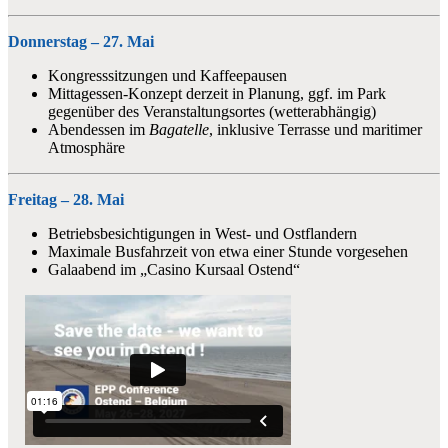
Donnerstag – 27. Mai
Kongresssitzungen und Kaffeepausen
Mittagessen-Konzept derzeit in Planung, ggf. im Park
gegenüber des Veranstaltungsortes (wetterabhängig)
Abendessen im
Bagatelle
, inklusive Terrasse und maritimer
Atmosphäre
Freitag – 28. Mai
Betriebsbesichtigungen in West- und Ostflandern
Maximale Busfahrzeit von etwa einer Stunde vorgesehen
Galaabend im „Casino Kursaal Ostend“