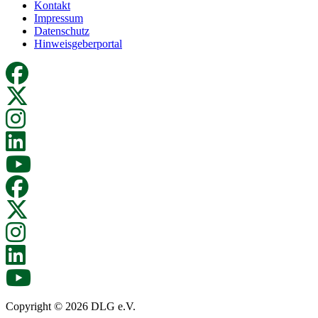
Kontakt
Impressum
Datenschutz
Hinweisgeberportal
Copyright © 2026 DLG e.V.