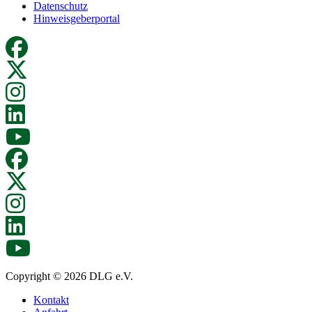
Datenschutz
Hinweisgeberportal
Copyright © 2026 DLG e.V.
Kontakt