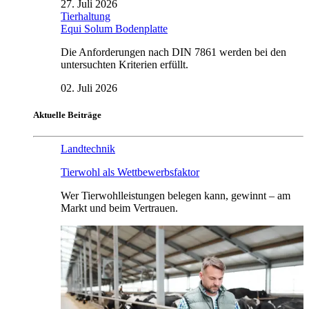
27. Juli 2026
Tierhaltung
Equi Solum Bodenplatte
Die Anforderungen nach DIN 7861 werden bei den
untersuchten Kriterien erfüllt.
02. Juli 2026
Aktuelle Beiträge
Landtechnik
Tierwohl als Wettbewerbsfaktor
Wer Tierwohlleistungen belegen kann, gewinnt – am
Markt und beim Vertrauen.