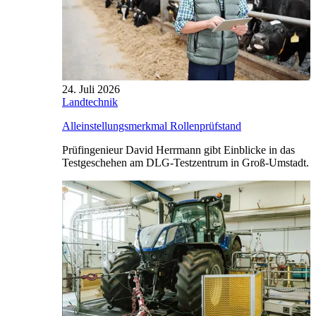
24. Juli 2026
Landtechnik
Alleinstellungsmerkmal Rollenprüfstand
Prüfingenieur David Herrmann gibt Einblicke in das
Testgeschehen am DLG-Testzentrum in Groß-Umstadt.