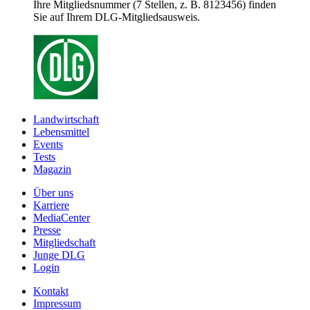
Ihre Mitgliedsnummer (7 Stellen, z. B. 8123456) finden
Sie auf Ihrem DLG-Mitgliedsausweis.
Landwirtschaft
Lebensmittel
Events
Tests
Magazin
Über uns
Karriere
MediaCenter
Presse
Mitgliedschaft
Junge DLG
Login
Kontakt
Impressum