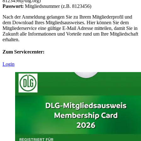
8123456@dlg.org)
Passwort:
Mitgliedsnummer (z.B. 8123456)
Nach der Anmeldung gelangen Sie zu Ihrem Mitgliederprofil und
dem Download Ihres Mitgliedsausweises. Hier können Sie dem
Mitgliederservice eine gültige E-Mail Adresse mitteilen, damit Sie in
Zukunft alle Informationen und Vorteile rund um Ihre Mitgliedschaft
erhalten.
Zum Servicecenter:
Login