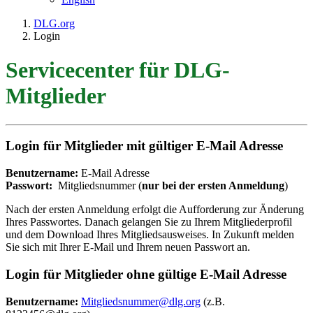
DLG.org
Login
Servicecenter für DLG-
Mitglieder
Login für Mitglieder mit gültiger E-Mail Adresse
Benutzername:
E-Mail Adresse
Passwort:
Mitgliedsnummer (
nur bei der ersten Anmeldung
)
Nach der ersten Anmeldung erfolgt die Aufforderung zur Änderung
Ihres Passwortes. Danach gelangen Sie zu Ihrem Mitgliederprofil
und dem Download Ihres Mitgliedsausweises. In Zukunft melden
Sie sich mit Ihrer E-Mail und Ihrem neuen Passwort an.
Login für Mitglieder ohne gültige E-Mail Adresse
Benutzername:
Mitgliedsnummer@dlg.org
(z.B.