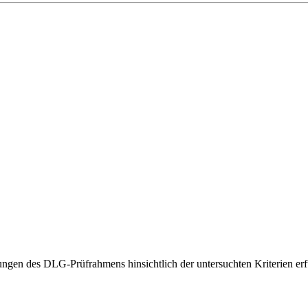
gen des DLG-Prüfrahmens hinsichtlich der untersuchten Kriterien erfü