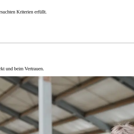
chten Kriterien erfüllt.
kt und beim Vertrauen.