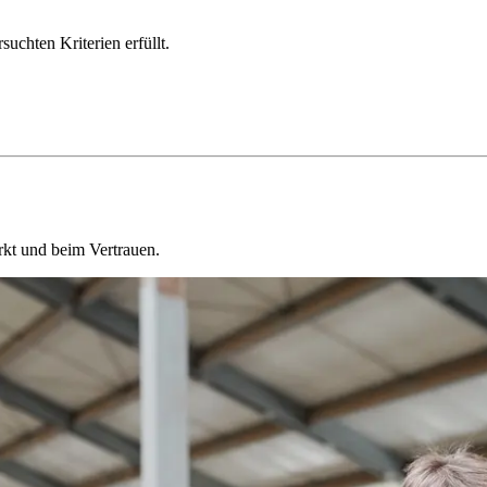
chten Kriterien erfüllt.
kt und beim Vertrauen.