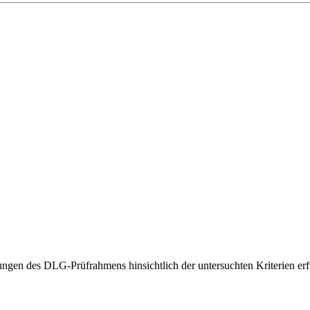
gen des DLG-Prüfrahmens hinsichtlich der untersuchten Kriterien erfü