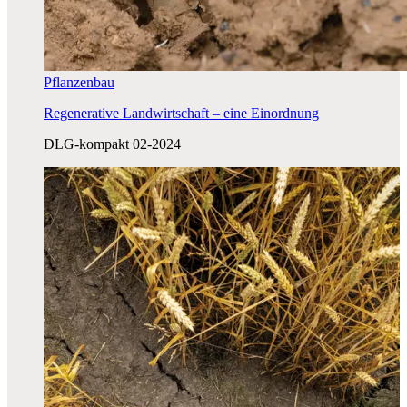
Pflanzenbau
Regenerative Landwirtschaft – eine Einordnung
DLG-kompakt 02-2024