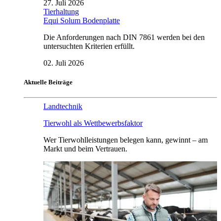
27. Juli 2026
Tierhaltung
Equi Solum Bodenplatte
Die Anforderungen nach DIN 7861 werden bei den
untersuchten Kriterien erfüllt.
02. Juli 2026
Aktuelle Beiträge
Landtechnik
Tierwohl als Wettbewerbsfaktor
Wer Tierwohlleistungen belegen kann, gewinnt – am
Markt und beim Vertrauen.