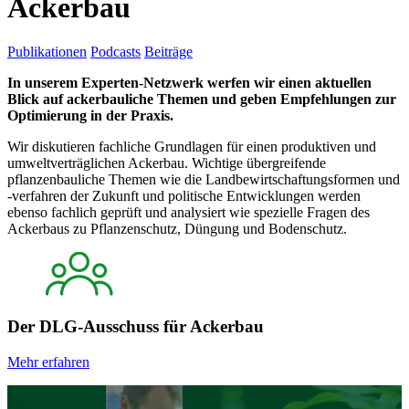
Ackerbau
Publikationen
Podcasts
Beiträge
In unserem Experten-Netzwerk werfen wir einen aktuellen
Blick auf ackerbauliche Themen und geben Empfehlungen zur
Optimierung in der Praxis.
Wir diskutieren fachliche Grundlagen für einen produktiven und
umweltverträglichen Ackerbau. Wichtige übergreifende
pflanzenbauliche Themen wie die Landbewirtschaftungsformen und
-verfahren der Zukunft und politische Entwicklungen werden
ebenso fachlich geprüft und analysiert wie spezielle Fragen des
Ackerbaus zu Pflanzenschutz, Düngung und Bodenschutz.
Der
DLG-Ausschuss für Ackerbau
Mehr erfahren