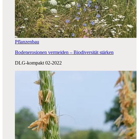
Pflanzenbau
Bodenerosionen vermeiden – Biodiversität stärken
DLG-kompakt 02-2022