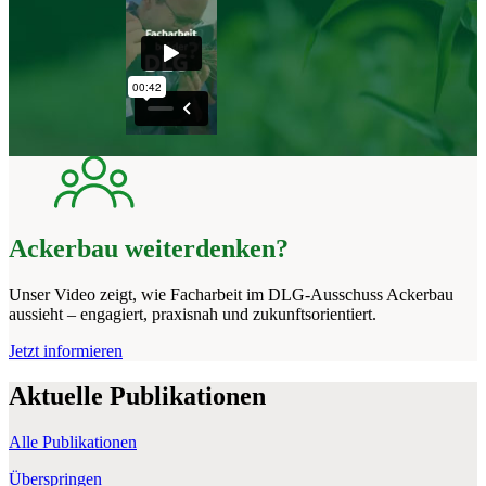
Ackerbau weiterdenken?
Unser Video zeigt, wie Facharbeit im DLG‑Ausschuss Ackerbau
aussieht – engagiert, praxisnah und zukunftsorientiert.
Jetzt informieren
Aktuelle
Publikationen
Alle Publikationen
Überspringen