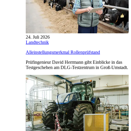
24. Juli 2026
Landtechnik
Alleinstellungsmerkmal Rollenprüfstand
Prüfingenieur David Herrmann gibt Einblicke in das
Testgeschehen am DLG-Testzentrum in Groß-Umstadt.