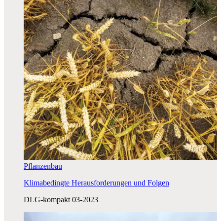
Pflanzenbau
Klimabedingte Herausforderungen und Folgen
DLG-kompakt 03-2023