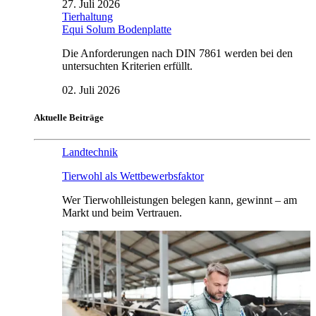
27. Juli 2026
Tierhaltung
Equi Solum Bodenplatte
Die Anforderungen nach DIN 7861 werden bei den
untersuchten Kriterien erfüllt.
02. Juli 2026
Aktuelle Beiträge
Landtechnik
Tierwohl als Wettbewerbsfaktor
Wer Tierwohlleistungen belegen kann, gewinnt – am
Markt und beim Vertrauen.