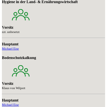
Hygiene in der Land- & Ernährungswirtschaft
Vorsitz
zzt. unbesetzt
Hauptamt
Michael Eise
Bodenschutzkalkung
Vorsitz
Klaus von Wilpert
Hauptamt
Michael Eise