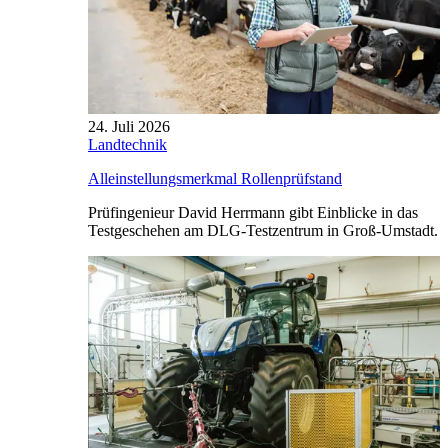
24. Juli 2026
Landtechnik
Alleinstellungsmerkmal Rollenprüfstand
Prüfingenieur David Herrmann gibt Einblicke in das
Testgeschehen am DLG-Testzentrum in Groß-Umstadt.