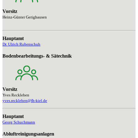
Vorsitz
Heinz-Günter Gerighausen
Hauptamt
Dr. Ulrich Rubenschuh
Bodenbearbeitungs- & Sätechnik
Vorsitz
Yves Reckleben
yves.reckleben@fh-kiel.de
Hauptamt
Georg Schuchmann
Abluftreinigungsanlagen