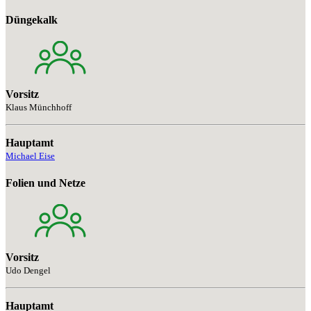
Düngekalk
Vorsitz
Klaus Münchhoff
Hauptamt
Michael Eise
Folien und Netze
Vorsitz
Udo Dengel
Hauptamt