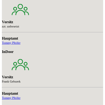
Vorsitz
zzt. unbesetzt
Hauptamt
Tommy Pfeifer
InDoor
Vorsitz
Frank Geburek
Hauptamt
Tommy Pfeifer