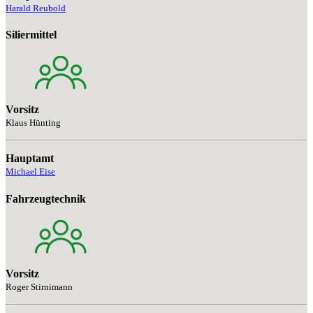
Harald Reubold
Siliermittel
Vorsitz
Klaus Hünting
Hauptamt
Michael Eise
Fahrzeugtechnik
Vorsitz
Roger Stirnimann