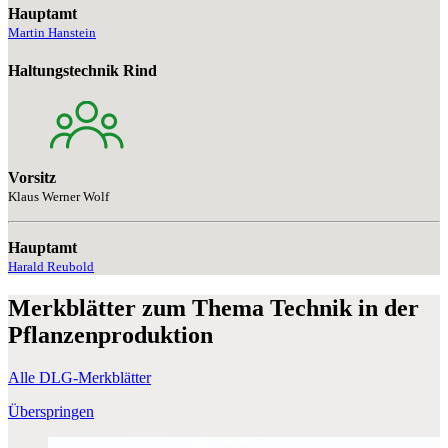
Hauptamt
Martin Hanstein
Haltungstechnik Rind
Vorsitz
Klaus Werner Wolf
Hauptamt
Harald Reubold
Merkblätter
zum Thema Technik in der
Pflanzenproduktion
Alle DLG-Merkblätter
Überspringen