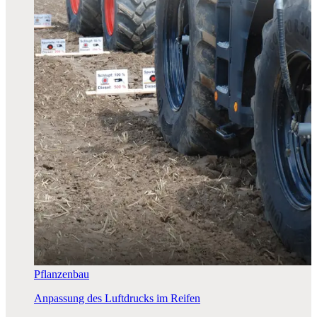
Pflanzenbau
Anpassung des Luftdrucks im Reifen