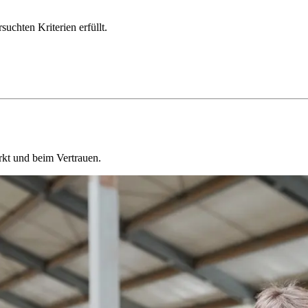
chten Kriterien erfüllt.
kt und beim Vertrauen.