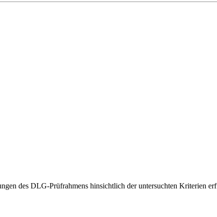
gen des DLG-Prüfrahmens hinsichtlich der untersuchten Kriterien erfü