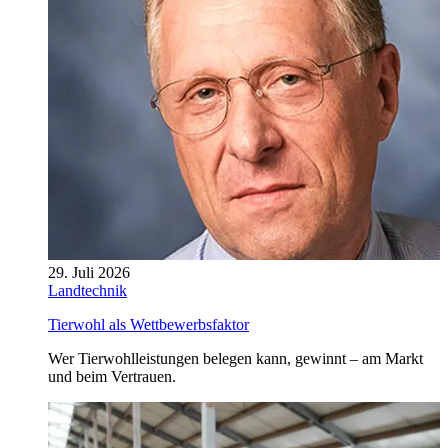
29. Juli 2026
Landtechnik
Tierwohl als Wettbewerbsfaktor
Wer Tierwohlleistungen belegen kann, gewinnt – am Markt
und beim Vertrauen.