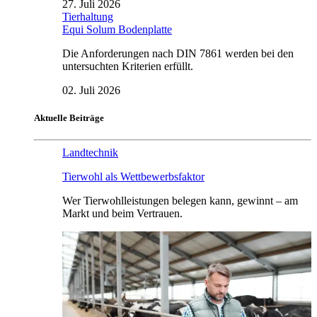
27. Juli 2026
Tierhaltung
Equi Solum Bodenplatte
Die Anforderungen nach DIN 7861 werden bei den
untersuchten Kriterien erfüllt.
02. Juli 2026
Aktuelle Beiträge
Landtechnik
Tierwohl als Wettbewerbsfaktor
Wer Tierwohlleistungen belegen kann, gewinnt – am
Markt und beim Vertrauen.