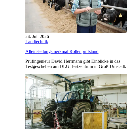
24. Juli 2026
Landtechnik
Alleinstellungsmerkmal Rollenprüfstand
Prüfingenieur David Herrmann gibt Einblicke in das
Testgeschehen am DLG-Testzentrum in Groß-Umstadt.