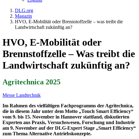
DLG.org
Magazin
HVO, E-Mobilität oder Brennstoffzelle – was treibt die
Landwirtschaft zukünftig an?
HVO, E-Mobilität oder
Brennstoffzelle – Was treibt die
Landwirtschaft zukünftig an?
Agritechnica 2025
Messe
Landtechnik
Im Rahmen des vielfältigen Fachprogramms der Agritechnica,
die in diesem Jahr unter dem Motto „Touch Smart Efficiency“
vom 9. bis 15. November in Hannover stattfand, diskutierten
Experten aus Praxis, Versuchswesen, Forschung und Industrie
am 9. November auf der DLG-Expert Stage „Smart Efficiency“
zum Thema Alternative Antriebskonzepte.