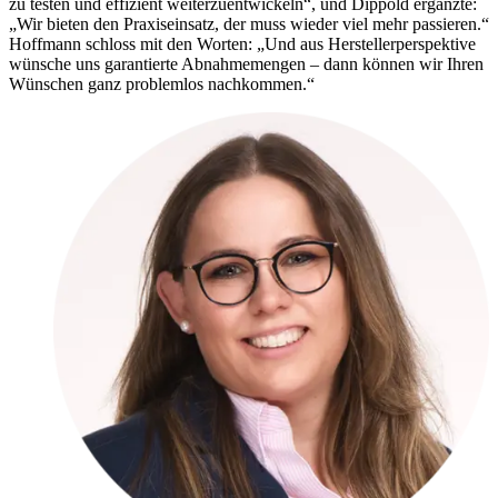
zu testen und effizient weiterzuentwickeln“, und Dippold ergänzte:
„Wir bieten den Praxiseinsatz, der muss wieder viel mehr passieren.“
Hoffmann schloss mit den Worten: „Und aus Herstellerperspektive
wünsche uns garantierte Abnahmemengen – dann können wir Ihren
Wünschen ganz problemlos nachkommen.“