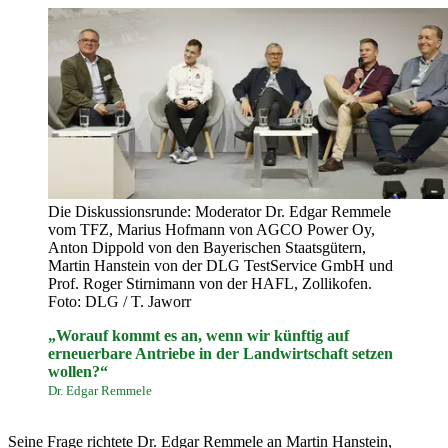
Die Diskussionsrunde: Moderator Dr. Edgar Remmele
vom TFZ, Marius Hofmann von AGCO Power Oy,
Anton Dippold von den Bayerischen Staatsgütern,
Martin Hanstein von der DLG TestService GmbH und
Prof. Roger Stirnimann von der HAFL, Zollikofen.
Foto: DLG / T. Jaworr
„Worauf kommt es an, wenn wir künftig auf
erneuerbare Antriebe in der Landwirtschaft setzen
wollen?“
Dr. Edgar Remmele
Seine Frage richtete Dr. Edgar Remmele an Martin Hanstein,