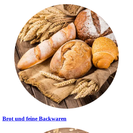
Brot und feine Backwaren