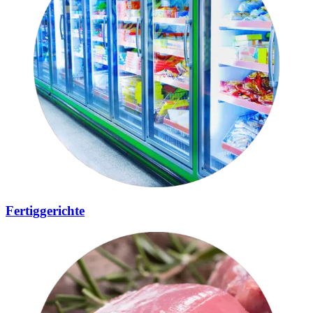
Fertiggerichte