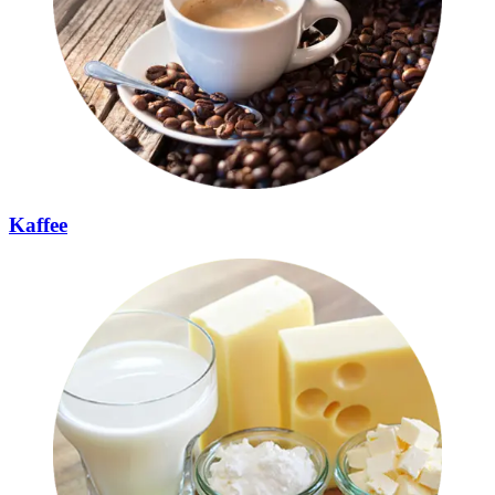
Kaffee