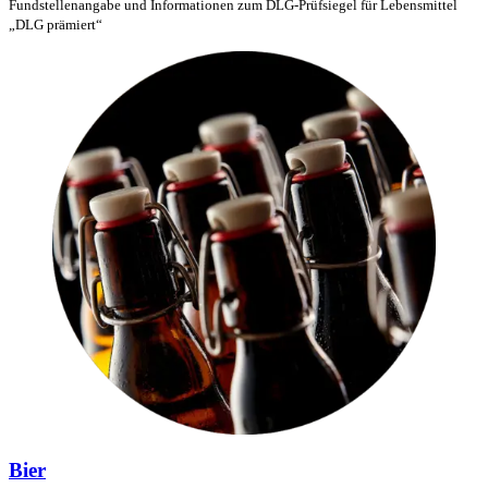
Fundstellenangabe und Informationen zum DLG-Prüfsiegel für Lebensmittel
„DLG prämiert“
Bier