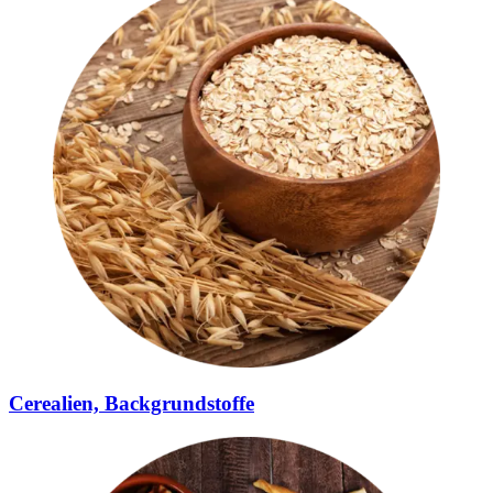
Cerealien, Backgrundstoffe