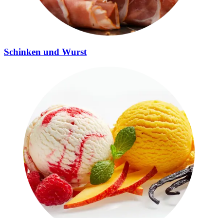
Schinken und Wurst