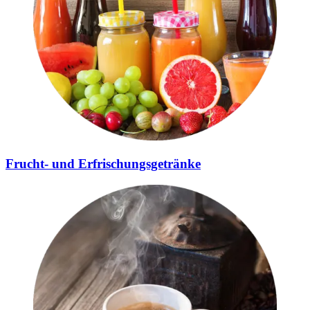
Frucht- und Erfrischungsgetränke