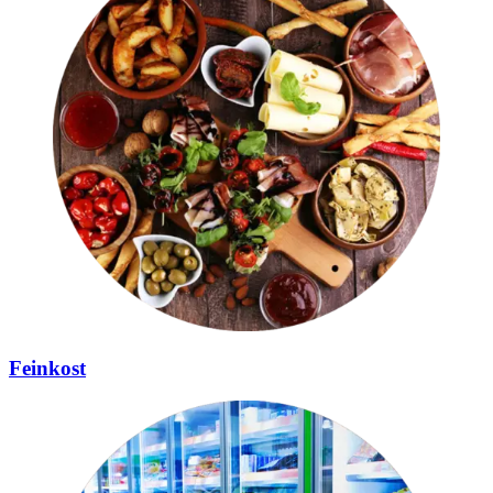
Feinkost