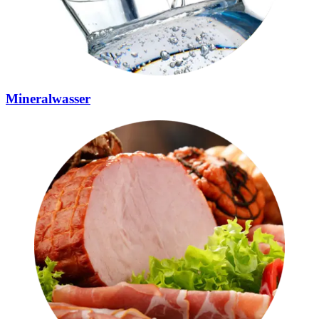
Mineralwasser