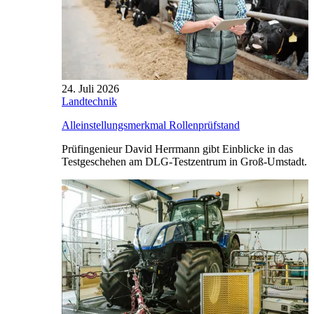
24. Juli 2026
Landtechnik
Alleinstellungsmerkmal Rollenprüfstand
Prüfingenieur David Herrmann gibt Einblicke in das
Testgeschehen am DLG-Testzentrum in Groß-Umstadt.