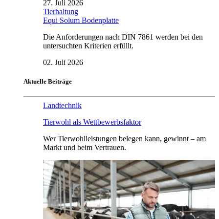
27. Juli 2026
Tierhaltung
Equi Solum Bodenplatte
Die Anforderungen nach DIN 7861 werden bei den
untersuchten Kriterien erfüllt.
02. Juli 2026
Aktuelle Beiträge
Landtechnik
Tierwohl als Wettbewerbsfaktor
Wer Tierwohlleistungen belegen kann, gewinnt – am
Markt und beim Vertrauen.