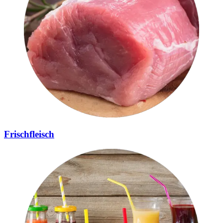
Frischfleisch