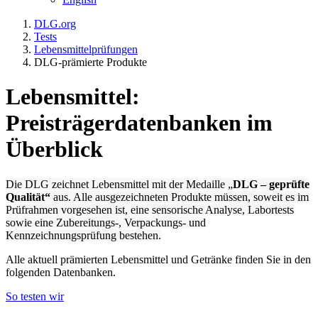
DLG.org
Tests
Lebensmittelprüfungen
DLG-prämierte Produkte
Lebensmittel:
Preisträgerdatenbanken im
Überblick
Die DLG zeichnet Lebensmittel mit der Medaille „
DLG – geprüfte
Qualität“
aus. Alle ausgezeichneten Produkte müssen, soweit es im
Prüfrahmen vorgesehen ist, eine sensorische Analyse, Labortests
sowie eine Zubereitungs-, Verpackungs- und
Kennzeichnungsprüfung bestehen.
Alle aktuell prämierten Lebensmittel und Getränke finden Sie in den
folgenden Datenbanken.
So testen wir