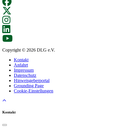
Copyright © 2026 DLG e.V.
Kontakt
Anfahrt
Impressum
Datenschutz
Hinweisgeberportal
Grounding Page
Cookie-Einstellungen
Kontakt