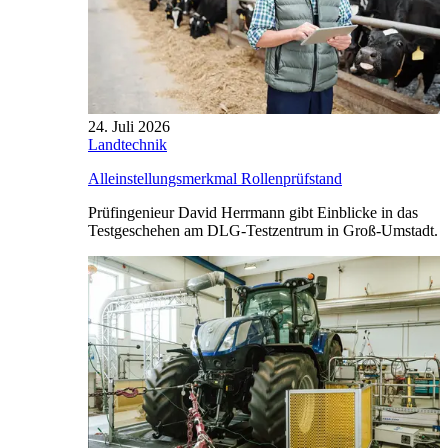
24. Juli 2026
Landtechnik
Alleinstellungsmerkmal Rollenprüfstand
Prüfingenieur David Herrmann gibt Einblicke in das
Testgeschehen am DLG-Testzentrum in Groß-Umstadt.