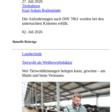
27. Juli 2026
Tierhaltung
Equi Solum Bodenplatte
Die Anforderungen nach DIN 7861 werden bei den
untersuchten Kriterien erfüllt.
02. Juli 2026
Aktuelle Beiträge
Landtechnik
Tierwohl als Wettbewerbsfaktor
Wer Tierwohlleistungen belegen kann, gewinnt – am
Markt und beim Vertrauen.