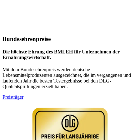
Bundesehrenpreise
Die höchste Ehrung des BMLEH für Unternehmen der
Ernährungswirtschaft.
Mit dem Bundesehrenpreis werden deutsche
Lebensmittelproduzenten ausgezeichnet, die im vergangenen und
laufenden Jahr die besten Testergebnisse bei den DLG-
Qualitätsprüfungen erzielt haben.
Preisträger