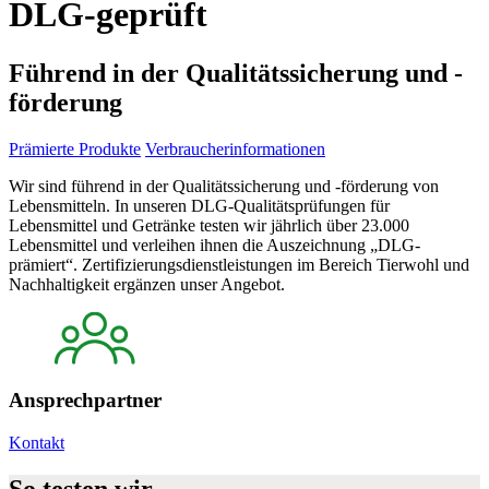
DLG-geprüft
Führend in der Qualitätssicherung und -
förderung
Prämierte Produkte
Verbraucherinformationen
Wir sind führend in der Qualitätssicherung und -förderung von
Lebensmitteln. In unseren DLG-Qualitätsprüfungen für
Lebensmittel und Getränke testen wir jährlich über 23.000
Lebensmittel und verleihen ihnen die Auszeichnung „DLG-
prämiert“. Zertifizierungsdienstleistungen im Bereich Tierwohl und
Nachhaltigkeit ergänzen unser Angebot.
Ansprechpartner
Kontakt