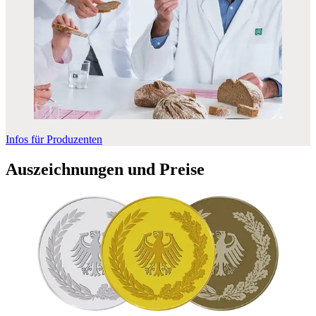
Infos für Produzenten
Auszeichnungen und Preise