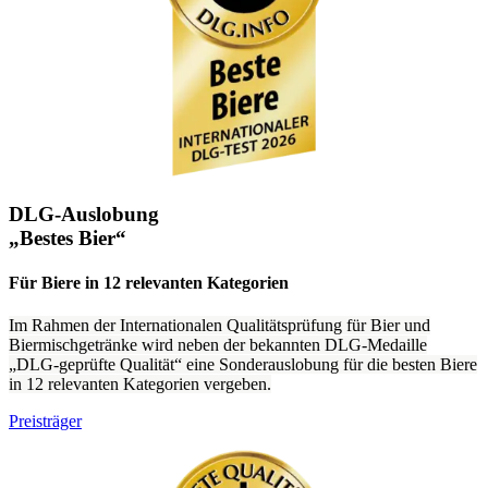
DLG-Auslobung
„Bestes Bier“
Für Biere in 12 relevanten Kategorien
Im Rahmen der Internationalen Qualitätsprüfung für Bier und
Biermischgetränke wird neben der bekannten DLG-Medaille
„DLG-geprüfte Qualität“ eine Sonderauslobung für die besten Biere
in 12 relevanten Kategorien vergeben.
Preisträger