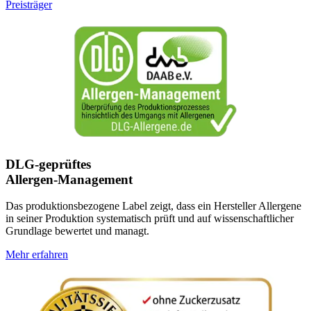
Preisträger
DLG-geprüftes
Allergen-Management
Das produktionsbezogene Label zeigt, dass ein Hersteller Allergene
in seiner Produktion systematisch prüft und auf wissenschaftlicher
Grundlage bewertet und managt.
Mehr erfahren