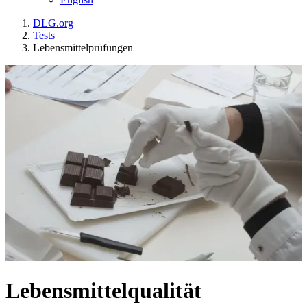
DLG.org
Tests
Lebensmittelprüfungen
Lebensmittelqualität