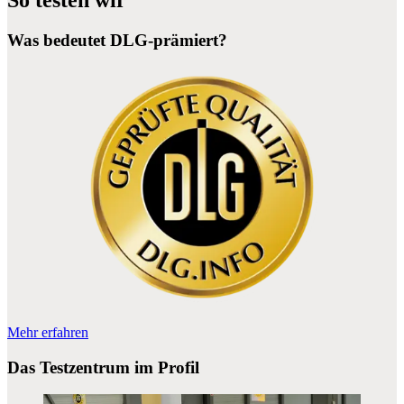
So testen wir
Was bedeutet DLG-prämiert?
Mehr erfahren
Das Testzentrum im Profil