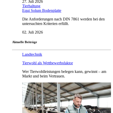
27. Juli 2026
Tierhaltung
Equi Solum Bodenplatte
Die Anforderungen nach DIN 7861 werden bei den
untersuchten Kriterien erfüllt.
02. Juli 2026
Aktuelle Beiträge
Landtechnik
Tierwohl als Wettbewerbsfaktor
Wer Tierwohlleistungen belegen kann, gewinnt – am
Markt und beim Vertrauen.