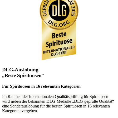
DLG-Auslobung
„Beste Spirituosen“
Für Spirituosen in 16 relevanten Kategorien
Im Rahmen der Internationalen Qualitätsprüfung für Spirituosen
wird neben der bekannten DLG-Medaille „DLG-geprüfte Qualität“
eine Sonderauslobung für die besten Spirituosen in 16 relevanten
Kategorien vergeben.