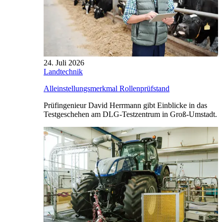
24. Juli 2026
Landtechnik
Alleinstellungsmerkmal Rollenprüfstand
Prüfingenieur David Herrmann gibt Einblicke in das
Testgeschehen am DLG-Testzentrum in Groß-Umstadt.