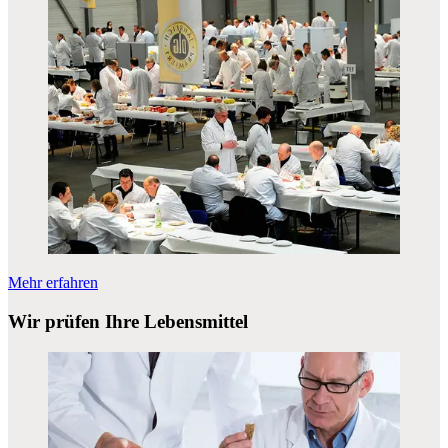
Mehr erfahren
Wir prüfen Ihre Lebensmittel