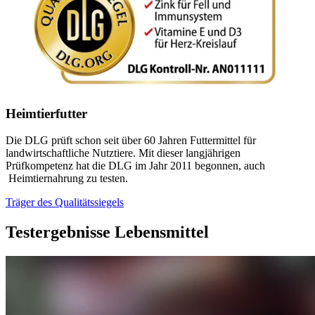
Heimtierfutter
Die DLG prüft schon seit über 60 Jahren Futtermittel für
landwirtschaftliche Nutztiere. Mit dieser langjährigen
Prüfkompetenz hat die DLG im Jahr 2011 begonnen, auch
Heimtiernahrung zu testen.
Träger des Qualitätssiegels
Testergebnisse
Lebensmittel