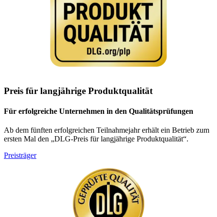
Preis für langjährige Produktqualität
Für erfolgreiche Unternehmen in den Qualitätsprüfungen
Ab dem fünften erfolgreichen Teilnahmejahr erhält ein Betrieb zum
ersten Mal den „DLG-Preis für langjährige Produktqualität“.
Preisträger