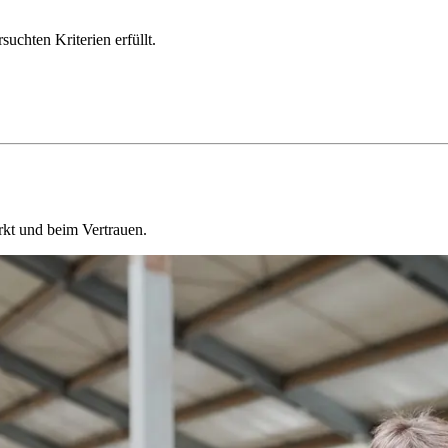
chten Kriterien erfüllt.
kt und beim Vertrauen.