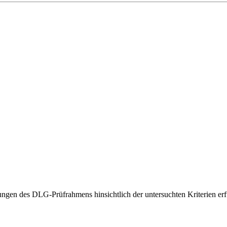
gen des DLG-Prüfrahmens hinsichtlich der untersuchten Kriterien erfü