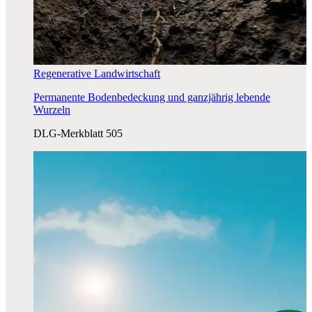
Regenerative Landwirtschaft
Permanente Bodenbedeckung und ganzjährig lebende
Wurzeln
DLG-Merkblatt 505