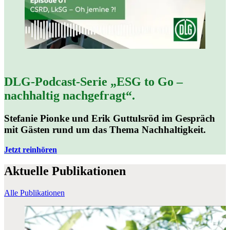
DLG-Podcast-Serie „ESG to Go –
nachhaltig nachgefragt“.
Stefanie Pionke und Erik Guttulsröd im Gespräch
mit Gästen rund um das Thema Nachhaltigkeit.
Jetzt reinhören
Aktuelle
Publikationen
Alle Publikationen