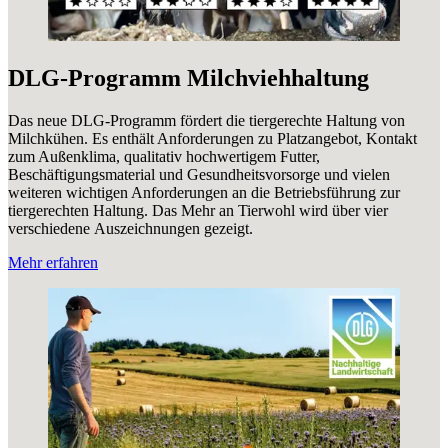
DLG-Programm Milchviehhaltung
Das neue DLG-Programm fördert die tiergerechte Haltung von
Milchkühen. Es enthält Anforderungen zu Platzangebot, Kontakt
zum Außenklima, qualitativ hochwertigem Futter,
Beschäftigungsmaterial und Gesundheitsvorsorge und vielen
weiteren wichtigen Anforderungen an die Betriebsführung zur
tiergerechten Haltung. Das Mehr an Tierwohl wird über vier
verschiedene Auszeichnungen gezeigt.
Mehr erfahren