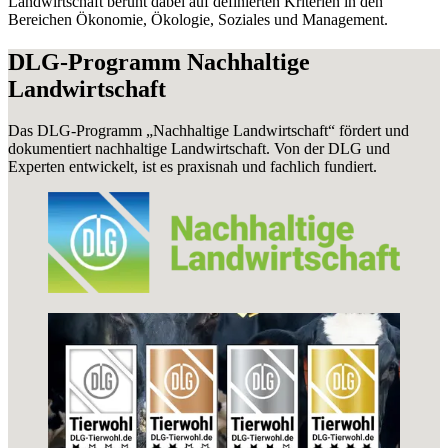
Landwirtschaft beruht dabei auf definierten Kriterien in den
Bereichen Ökonomie, Ökologie, Soziales und Management.
DLG-Programm Nachhaltige
Landwirtschaft
Das DLG-Programm „Nachhaltige Landwirtschaft“ fördert und
dokumentiert nachhaltige Landwirtschaft. Von der DLG und
Experten entwickelt, ist es praxisnah und fachlich fundiert.