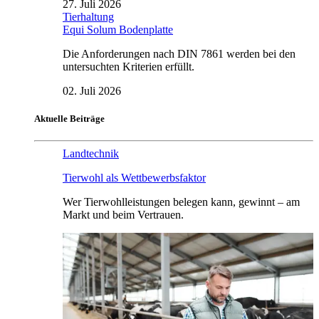
27. Juli 2026
Tierhaltung
Equi Solum Bodenplatte
Die Anforderungen nach DIN 7861 werden bei den
untersuchten Kriterien erfüllt.
02. Juli 2026
Aktuelle Beiträge
Landtechnik
Tierwohl als Wettbewerbsfaktor
Wer Tierwohlleistungen belegen kann, gewinnt – am
Markt und beim Vertrauen.