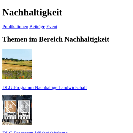
Nachhaltigkeit
Publikationen
Beiträge
Event
Themen
im Bereich Nachhaltigkeit
DLG-Programm Nachhaltige Landwirtschaft