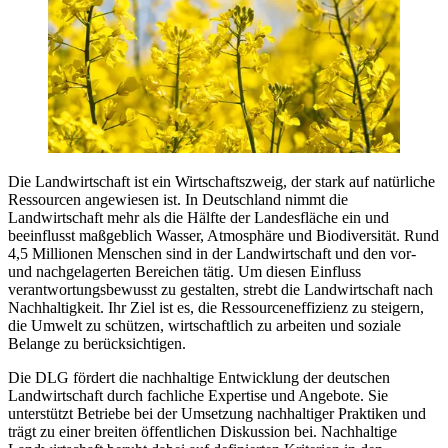
Die Landwirtschaft ist ein Wirtschaftszweig, der stark auf natürliche
Ressourcen angewiesen ist. In Deutschland nimmt die
Landwirtschaft mehr als die Hälfte der Landesfläche ein und
beeinflusst maßgeblich Wasser, Atmosphäre und Biodiversität. Rund
4,5 Millionen Menschen sind in der Landwirtschaft und den vor-
und nachgelagerten Bereichen tätig. Um diesen Einfluss
verantwortungsbewusst zu gestalten, strebt die Landwirtschaft nach
Nachhaltigkeit. Ihr Ziel ist es, die Ressourceneffizienz zu steigern,
die Umwelt zu schützen, wirtschaftlich zu arbeiten und soziale
Belange zu berücksichtigen.
Die DLG fördert die nachhaltige Entwicklung der deutschen
Landwirtschaft durch fachliche Expertise und Angebote. Sie
unterstützt Betriebe bei der Umsetzung nachhaltiger Praktiken und
trägt zu einer breiten öffentlichen Diskussion bei. Nachhaltige