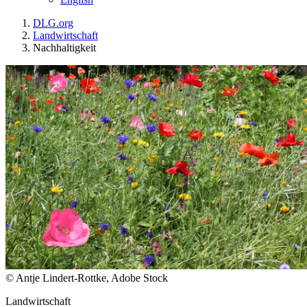
DLG.org
Landwirtschaft
Nachhaltigkeit
© Antje Lindert-Rottke, Adobe Stock
Landwirtschaft