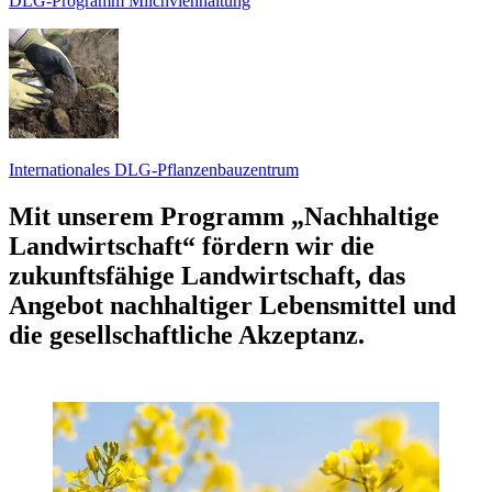
DLG-Programm Milchviehhaltung
Internationales DLG-Pflanzenbauzentrum
Mit unserem Programm „
Nachhaltige
Landwirtschaft
“ fördern wir die
zukunftsfähige Landwirtschaft
, das
Angebot nachhaltiger Lebensmittel und
die gesellschaftliche Akzeptanz.