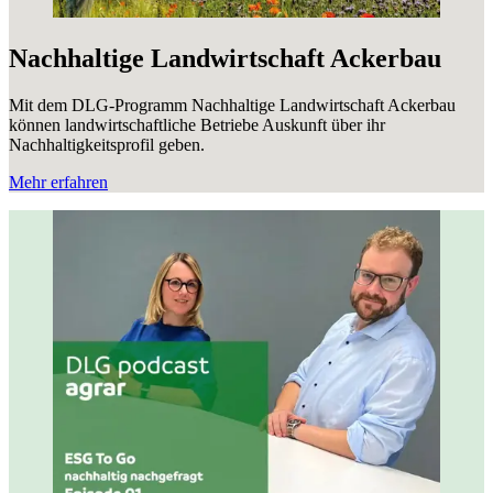
Nachhaltige Landwirtschaft Ackerbau
Mit dem DLG-Programm Nachhaltige Landwirtschaft Ackerbau
können landwirtschaftliche Betriebe Auskunft über ihr
Nachhaltigkeitsprofil geben.
Mehr erfahren