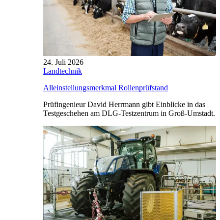
24. Juli 2026
Landtechnik
Alleinstellungsmerkmal Rollenprüfstand
Prüfingenieur David Herrmann gibt Einblicke in das
Testgeschehen am DLG-Testzentrum in Groß-Umstadt.