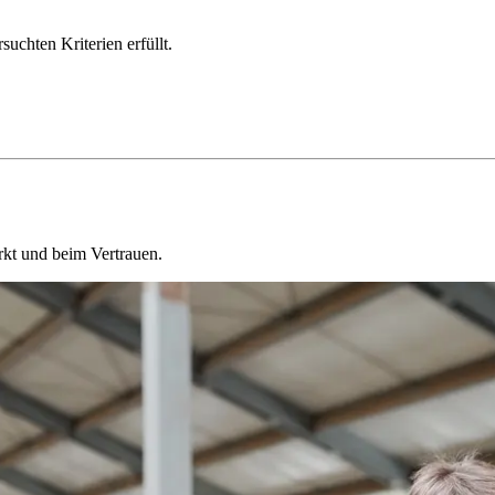
chten Kriterien erfüllt.
kt und beim Vertrauen.