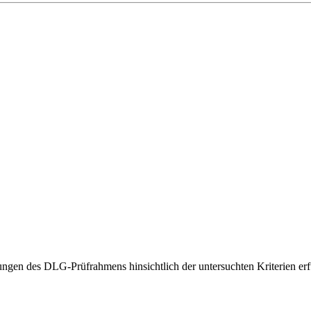
gen des DLG-Prüfrahmens hinsichtlich der untersuchten Kriterien erfü