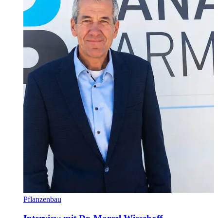
Pflanzenbau