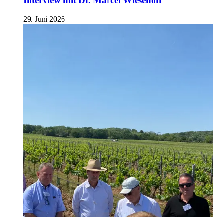
Interview mit Dr. Marcel Wiesehoff
29. Juni 2026