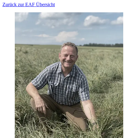
Zurück zur EAF Übersicht