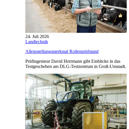
24. Juli 2026
Landtechnik
Alleinstellungsmerkmal Rollenprüfstand
Prüfingenieur David Herrmann gibt Einblicke in das
Testgeschehen am DLG-Testzentrum in Groß-Umstadt.