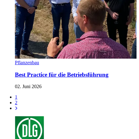
Pflanzenbau
Best Practice für die Betriebsführung
02. Juni 2026
1
2