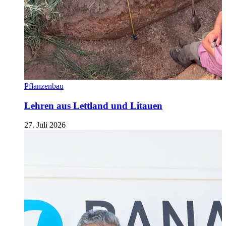
Pflanzenbau
Lehren aus Lettland und Litauen
27. Juli 2026