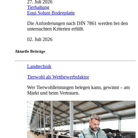
27. Juli 2026
Tierhaltung
Equi Solum Bodenplatte
Die Anforderungen nach DIN 7861 werden bei den
untersuchten Kriterien erfüllt.
02. Juli 2026
Aktuelle Beiträge
Landtechnik
Tierwohl als Wettbewerbsfaktor
Wer Tierwohlleistungen belegen kann, gewinnt – am
Markt und beim Vertrauen.