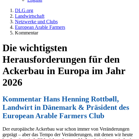
DLG.org
Landwirtschaft
Netzwerke und Clubs
European Arable Farmers
Kommentar
Die wichtigsten
Herausforderungen für den
Ackerbau in Europa im Jahr
2026
Kommentar Hans Henning Rottbøll,
Landwirt in Dänemark & Präsident des
European Arable Farmers Club
Der europäische Ackerbau war schon immer von Veränderungen
geprägt – aber das Tempo der Veränderungen, mit denen wir heute