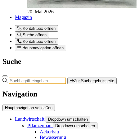
20. Mai 2026
Magazin
Kontaktbox öffnen
Suche öffnen
Kontaktbox öffnen
Hauptnavigation öffnen
Suche
Zur Suchergebnisseite
Navigation
Hauptnavigation schließen
Landwirtschaft
Dropdown umschalten
Pflanzenbau
Dropdown umschalten
Ackerbau
Bewässerung