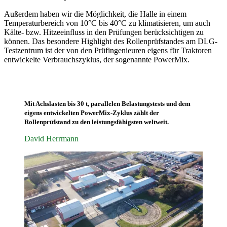
Außerdem haben wir die Möglichkeit, die Halle in einem
Temperaturbereich von 10°C bis 40°C zu klimatisieren, um auch
Kälte- bzw. Hitzeeinfluss in den Prüfungen berücksichtigen zu
können. Das besondere Highlight des Rollenprüfstandes am DLG-
Testzentrum ist der von den Prüfingenieuren eigens für Traktoren
entwickelte Verbrauchszyklus, der sogenannte PowerMix.
Mit Achslasten bis 30 t, parallelen Belastungstests und dem
eigens entwickelten PowerMix-Zyklus zählt der
Rollenprüfstand zu den leistungsfähigsten weltweit.
David Herrmann