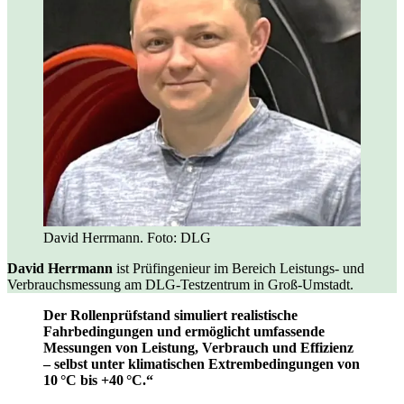
David Herrmann. Foto: DLG
David Herrmann
ist Prüfingenieur im Bereich Leistungs- und
Verbrauchsmessung am DLG-Testzentrum in Groß-Umstadt.
Der Rollenprüfstand simuliert realistische
Fahrbedingungen und ermöglicht umfassende
Messungen von Leistung, Verbrauch und Effizienz
– selbst unter klimatischen Extrembedingungen von
10 °C bis +40 °C.“