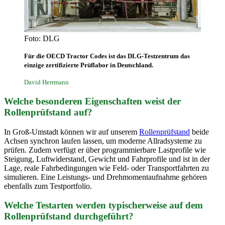
Foto: DLG
Für die OECD Tractor Codes ist das DLG-Testzentrum das
einzige zertifizierte Prüflabor in Deutschland.
David Herrmann
Welche besonderen Eigenschaften weist der
Rollenprüfstand auf?
In Groß-Umstadt können wir auf unserem
Rollenprüfstand
beide
Achsen synchron laufen lassen, um moderne Allradsysteme zu
prüfen. Zudem verfügt er über programmierbare Lastprofile wie
Steigung, Luftwiderstand, Gewicht und Fahrprofile und ist in der
Lage, reale Fahrbedingungen wie Feld- oder Transportfahrten zu
simulieren. Eine Leistungs- und Drehmomentaufnahme gehören
ebenfalls zum Testportfolio.
Welche Testarten werden typischerweise auf dem
Rollenprüfstand durchgeführt?