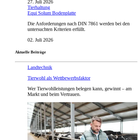
27. Juli 2026
Tierhaltung
Equi Solum Bodenplatte
Die Anforderungen nach DIN 7861 werden bei den
untersuchten Kriterien erfüllt.
02. Juli 2026
Aktuelle Beiträge
Landtechnik
Tierwohl als Wettbewerbsfaktor
Wer Tierwohlleistungen belegen kann, gewinnt – am
Markt und beim Vertrauen.