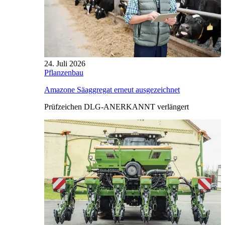
24. Juli 2026
Pflanzenbau
Amazone Säaggregat erneut ausgezeichnet
Prüfzeichen DLG-ANERKANNT verlängert