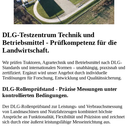
DLG-Testzentrum Technik und
Betriebsmittel - Prüfkompetenz für die
Landwirtschaft.
Wir prüfen Traktoren, Agrartechnik und Betriebsmittel nach DLG-
Standards und internationalen Normen – unabhängig, praxisnah und
zertifiziert. Ergänzt wird unser Angebot durch individuelle
Testlösungen für Forschung, Entwicklung und Qualitätssicherung.
DLG-Rollenprüfstand - Präzise Messungen unter
kontrollierten Bedingungen.
Der DLG-Rollenprüfstand zur Leistungs- und Verbrauchsmessung
von Landmaschinen und Nutzfahrzeugen kombiniert höchste
Ansprüche an Funktionalität, Flexibilität und Präzision und zeichnet
sich durch eine äußerst leistungsfähige Messeinrichtung aus.