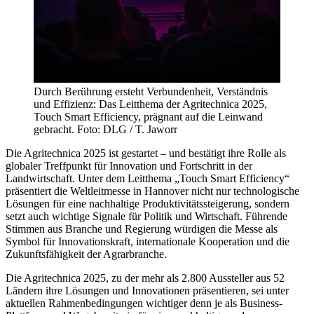
Durch Berührung ersteht Verbundenheit, Verständnis
und Effizienz: Das Leitthema der Agritechnica 2025,
Touch Smart Efficiency, prägnant auf die Leinwand
gebracht. Foto: DLG / T. Jaworr
Die Agritechnica 2025 ist gestartet – und bestätigt ihre Rolle als
globaler Treffpunkt für Innovation und Fortschritt in der
Landwirtschaft. Unter dem Leitthema „Touch Smart Efficiency“
präsentiert die Weltleitmesse in Hannover nicht nur technologische
Lösungen für eine nachhaltige Produktivitätssteigerung, sondern
setzt auch wichtige Signale für Politik und Wirtschaft. Führende
Stimmen aus Branche und Regierung würdigen die Messe als
Symbol für Innovationskraft, internationale Kooperation und die
Zukunftsfähigkeit der Agrarbranche.
Die Agritechnica 2025, zu der mehr als 2.800 Aussteller aus 52
Ländern ihre Lösungen und Innovationen präsentieren, sei unter
aktuellen Rahmenbedingungen wichtiger denn je als Business-