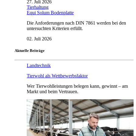
27. Juli 2026
Tierhaltung
Equi Solum Bodenplatte
Die Anforderungen nach DIN 7861 werden bei den
untersuchten Kriterien erfüllt.
02. Juli 2026
Aktuelle Beiträge
Landtechnik
Tierwohl als Wettbewerbsfaktor
Wer Tierwohlleistungen belegen kann, gewinnt – am
Markt und beim Vertrauen.