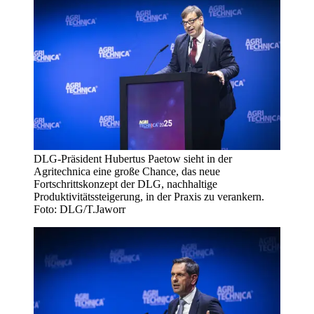
DLG-Präsident Hubertus Paetow sieht in der
Agritechnica eine große Chance, das neue
Fortschrittskonzept der DLG, nachhaltige
Produktivitätssteigerung, in der Praxis zu verankern.
Foto: DLG/T.Jaworr