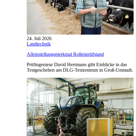
24. Juli 2026
Landtechnik
Alleinstellungsmerkmal Rollenprüfstand
Prüfingenieur David Herrmann gibt Einblicke in das
Testgeschehen am DLG-Testzentrum in Groß-Umstadt.