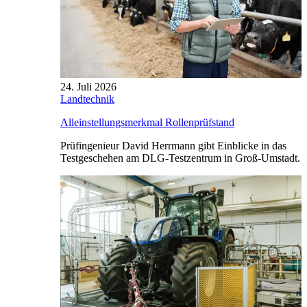
24. Juli 2026
Landtechnik
Alleinstellungsmerkmal Rollenprüfstand
Prüfingenieur David Herrmann gibt Einblicke in das
Testgeschehen am DLG-Testzentrum in Groß-Umstadt.