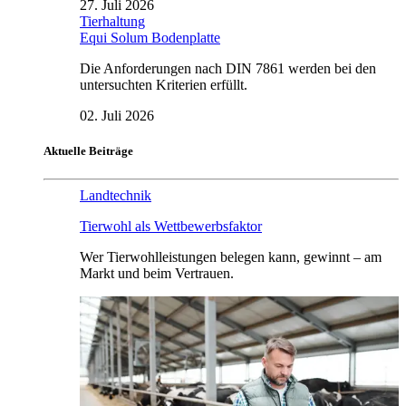
27. Juli 2026
Tierhaltung
Equi Solum Bodenplatte
Die Anforderungen nach DIN 7861 werden bei den
untersuchten Kriterien erfüllt.
02. Juli 2026
Aktuelle Beiträge
Landtechnik
Tierwohl als Wettbewerbsfaktor
Wer Tierwohlleistungen belegen kann, gewinnt – am
Markt und beim Vertrauen.