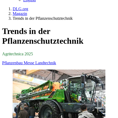
DLG.org
Magazin
Trends in der Pflanzenschutztechnik
Trends in der
Pflanzenschutztechnik
Agritechnica 2025
Pflanzenbau
Messe
Landtechnik