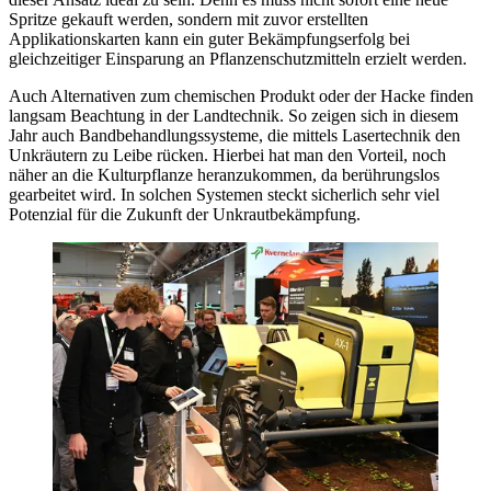
Spritze gekauft werden, sondern mit zuvor erstellten
Applikationskarten kann ein guter Bekämpfungserfolg bei
gleichzeitiger Einsparung an Pflanzenschutzmitteln erzielt werden.
Auch Alternativen zum chemischen Produkt oder der Hacke finden
langsam Beachtung in der Landtechnik. So zeigen sich in diesem
Jahr auch Bandbehandlungssysteme, die mittels Lasertechnik den
Unkräutern zu Leibe rücken. Hierbei hat man den Vorteil, noch
näher an die Kulturpflanze heranzukommen, da berührungslos
gearbeitet wird. In solchen Systemen steckt sicherlich sehr viel
Potenzial für die Zukunft der Unkrautbekämpfung.