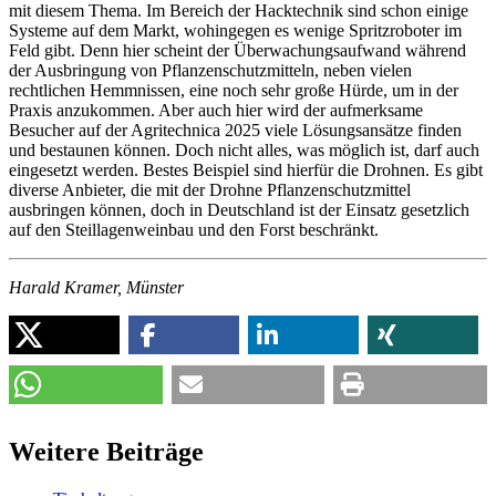
mit diesem Thema. Im Bereich der Hacktechnik sind schon einige
Systeme auf dem Markt, wohingegen es wenige Spritzroboter im
Feld gibt. Denn hier scheint der Überwachungsaufwand während
der Ausbringung von Pflanzenschutzmitteln, neben vielen
rechtlichen Hemmnissen, eine noch sehr große Hürde, um in der
Praxis anzukommen. Aber auch hier wird der aufmerksame
Besucher auf der Agritechnica 2025 viele Lösungsansätze finden
und bestaunen können. Doch nicht alles, was möglich ist, darf auch
eingesetzt werden. Bestes Beispiel sind hierfür die Drohnen. Es gibt
diverse Anbieter, die mit der Drohne Pflanzenschutzmittel
ausbringen können, doch in Deutschland ist der Einsatz gesetzlich
auf den Steillagenweinbau und den Forst beschränkt.
Harald Kramer, Münster
Weitere Beiträge