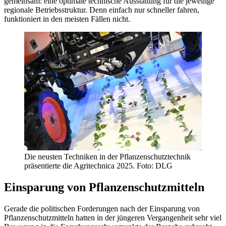
gemeinsam: eine optimale technische Ausstattung für die jeweilige
regionale Betriebsstruktur. Denn einfach nur schneller fahren,
funktioniert in den meisten Fällen nicht.
Die neusten Techniken in der Pflanzenschutztechnik
präsentierte die Agritechnica 2025. Foto: DLG
Einsparung von Pflanzenschutzmitteln
Gerade die politischen Forderungen nach der Einsparung von
Pflanzenschutzmitteln hatten in der jüngeren Vergangenheit sehr viel