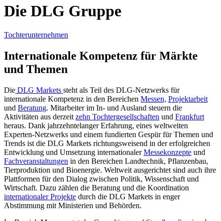
Die DLG Gruppe
Tochterunternehmen
Internationale Kompetenz für Märkte
und Themen
Die
DLG Markets
steht als Teil des DLG-Netzwerks für
internationale Kompetenz in den Bereichen
Messen,
Projektarbeit
und
Beratung
. Mitarbeiter im In- und Ausland steuern die
Aktivitäten aus derzeit
zehn Tochtergesellschaften
und
Frankfurt
heraus. Dank jahrzehntelanger Erfahrung, eines weltweiten
Experten-Netzwerks und einem fundierten Gespür für Themen und
Trends ist die DLG Markets richtungsweisend in der erfolgreichen
Entwicklung und Umsetzung internationaler
Messekonzepte
und
Fachveranstaltungen
in den Bereichen Landtechnik, Pflanzenbau,
Tierproduktion und Bioenergie. Weltweit ausgerichtet sind auch ihre
Plattformen für den Dialog zwischen Politik, Wissenschaft und
Wirtschaft. Dazu zählen die Beratung und die Koordination
internationaler Projekte
durch die DLG Markets in enger
Abstimmung mit Ministerien und Behörden.