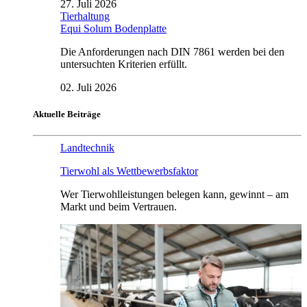
27. Juli 2026
Tierhaltung
Equi Solum Bodenplatte
Die Anforderungen nach DIN 7861 werden bei den
untersuchten Kriterien erfüllt.
02. Juli 2026
Aktuelle Beiträge
Landtechnik
Tierwohl als Wettbewerbsfaktor
Wer Tierwohlleistungen belegen kann, gewinnt – am
Markt und beim Vertrauen.