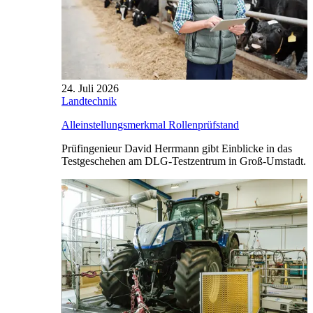
24. Juli 2026
Landtechnik
Alleinstellungsmerkmal Rollenprüfstand
Prüfingenieur David Herrmann gibt Einblicke in das
Testgeschehen am DLG-Testzentrum in Groß-Umstadt.