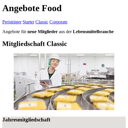
Angebote Food
Preisträger
Starter
Classic
Corporate
Angebote für
neue Mitglieder
aus der
Lebensmittelbranche
Mitgliedschaft Classic
Jahresmitgliedschaft