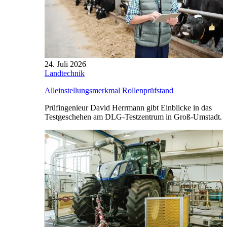
24. Juli 2026
Landtechnik
Alleinstellungsmerkmal Rollenprüfstand
Prüfingenieur David Herrmann gibt Einblicke in das
Testgeschehen am DLG-Testzentrum in Groß-Umstadt.