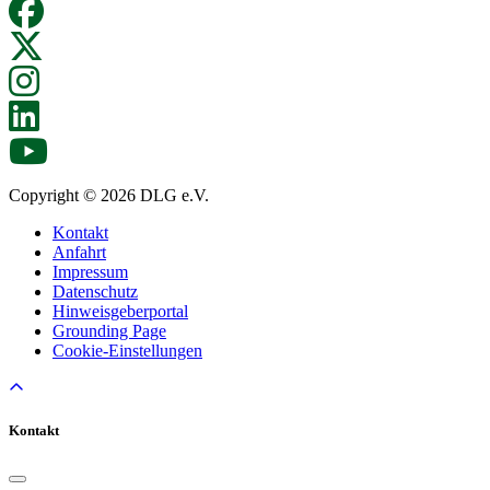
Copyright © 2026 DLG e.V.
Kontakt
Anfahrt
Impressum
Datenschutz
Hinweisgeberportal
Grounding Page
Cookie-Einstellungen
Kontakt