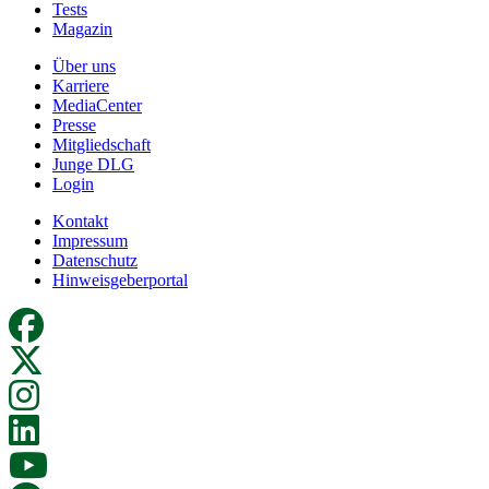
Tests
Magazin
Über uns
Karriere
MediaCenter
Presse
Mitgliedschaft
Junge DLG
Login
Kontakt
Impressum
Datenschutz
Hinweisgeberportal