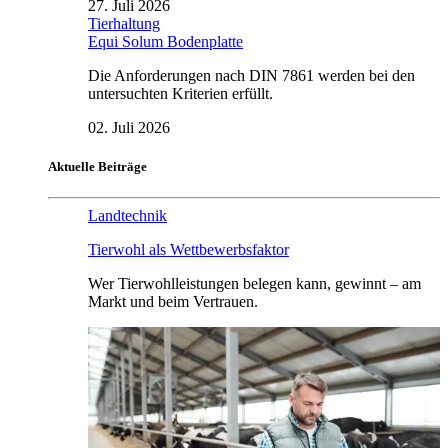
27. Juli 2026
Tierhaltung
Equi Solum Bodenplatte
Die Anforderungen nach DIN 7861 werden bei den
untersuchten Kriterien erfüllt.
02. Juli 2026
Aktuelle Beiträge
Landtechnik
Tierwohl als Wettbewerbsfaktor
Wer Tierwohlleistungen belegen kann, gewinnt – am
Markt und beim Vertrauen.