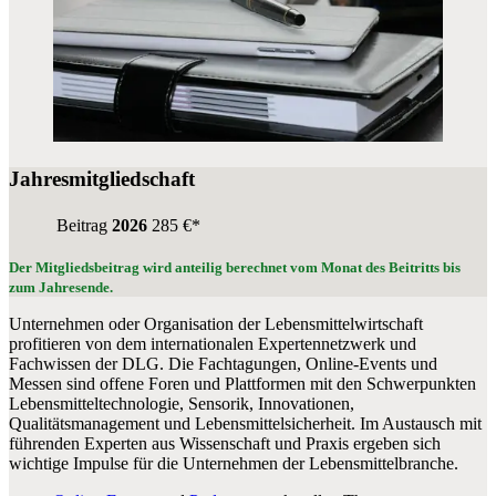
Jahresmitgliedschaft
Beitrag
2026
285 €*
Der Mitgliedsbeitrag wird anteilig berechnet vom Monat des Beitritts bis
zum Jahresende.
Unternehmen oder Organisation der Lebensmittelwirtschaft
profitieren von dem internationalen Expertennetzwerk und
Fachwissen der DLG. Die Fachtagungen, Online-Events und
Messen sind offene Foren und Plattformen mit den Schwerpunkten
Lebensmitteltechnologie, Sensorik, Innovationen,
Qualitätsmanagement und Lebensmittelsicherheit. Im Austausch mit
führenden Experten aus Wissenschaft und Praxis ergeben sich
wichtige Impulse für die Unternehmen der Lebensmittelbranche.