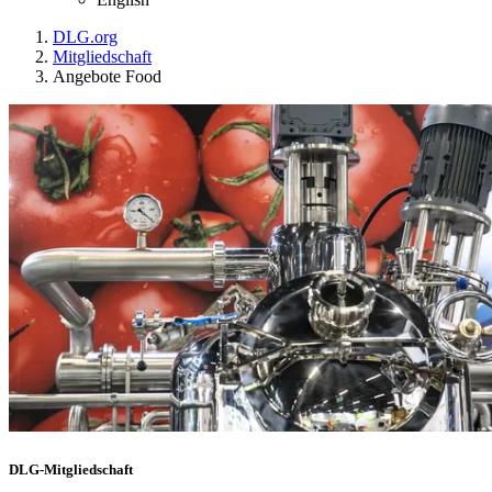
DLG.org
Mitgliedschaft
Angebote Food
DLG-Mitgliedschaft