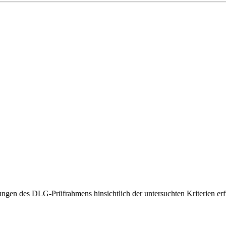
gen des DLG-Prüfrahmens hinsichtlich der untersuchten Kriterien erfü