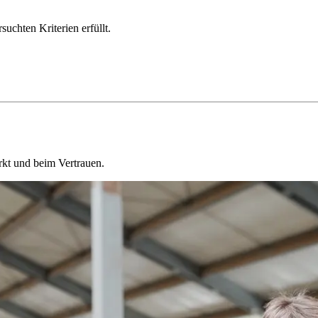
chten Kriterien erfüllt.
kt und beim Vertrauen.