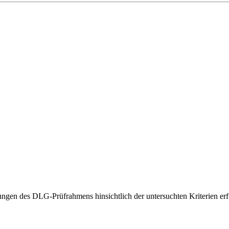
gen des DLG-Prüfrahmens hinsichtlich der untersuchten Kriterien erfü