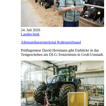
24. Juli 2026
Landtechnik
Alleinstellungsmerkmal Rollenprüfstand
Prüfingenieur David Herrmann gibt Einblicke in das
Testgeschehen am DLG-Testzentrum in Groß-Umstadt.