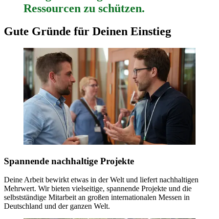
Ressourcen zu schützen
.
Gute Gründe für
Deinen Einstieg
Spannende nachhaltige Projekte
Deine Arbeit bewirkt etwas in der Welt und liefert nachhaltigen
Mehrwert. Wir bieten vielseitige, spannende Projekte und die
selbstständige Mitarbeit an großen internationalen Messen in
Deutschland und der ganzen Welt.