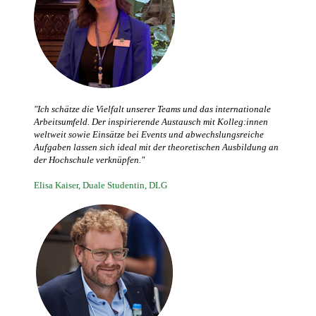
"Ich schätze die Vielfalt unserer Teams und das internationale
Arbeitsumfeld. Der inspirierende Austausch mit Kolleg:innen
weltweit sowie Einsätze bei Events und abwechslungsreiche
Aufgaben lassen sich ideal mit der theoretischen Ausbildung an
der Hochschule verknüpfen."
Elisa Kaiser, Duale Studentin, DLG