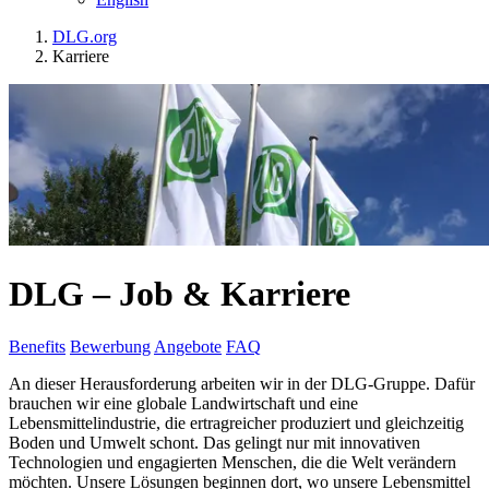
DLG.org
Karriere
DLG – Job & Karriere
Benefits
Bewerbung
Angebote
FAQ
An dieser Herausforderung arbeiten wir in der DLG-Gruppe. Dafür
brauchen wir eine globale Landwirtschaft und eine
Lebensmittelindustrie, die ertragreicher produziert und gleichzeitig
Boden und Umwelt schont. Das gelingt nur mit innovativen
Technologien und engagierten Menschen, die die Welt verändern
möchten. Unsere Lösungen beginnen dort, wo unsere Lebensmittel