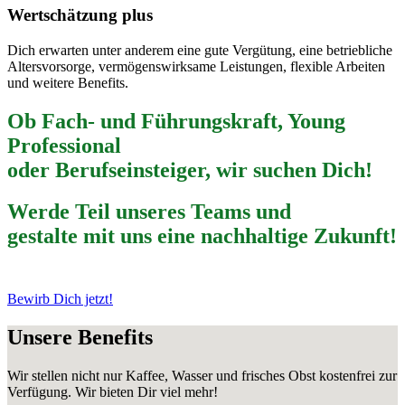
Wertschätzung plus
Dich erwarten unter anderem eine gute Vergütung, eine betriebliche
Altersvorsorge, vermögenswirksame Leistungen, flexible Arbeiten
und weitere Benefits.
Ob
Fach- und Führungskraft
,
Young
Professional
oder
Berufseinsteiger
, wir suchen Dich!
Werde
Teil unseres Teams
und
gestalte mit uns eine
nachhaltige Zukunft
!
Bewirb Dich jetzt!
Unsere
Benefits
Wir stellen nicht nur Kaffee, Wasser und frisches Obst kostenfrei zur
Verfügung. Wir bieten Dir viel mehr!