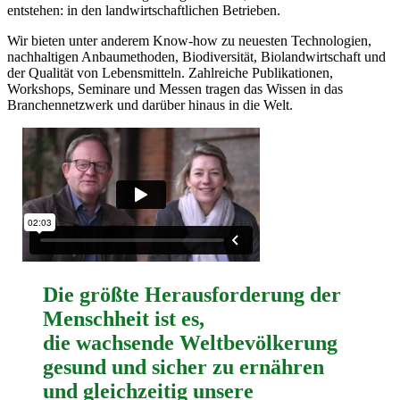
entstehen: in den landwirtschaftlichen Betrieben.
Wir bieten unter anderem Know-how zu neuesten Technologien,
nachhaltigen Anbaumethoden, Biodiversität, Biolandwirtschaft und
der Qualität von Lebensmitteln. Zahlreiche Publikationen,
Workshops, Seminare und Messen tragen das Wissen in das
Branchennetzwerk und darüber hinaus in die Welt.
Die
größte Herausforderung
der
Menschheit ist es,
die
wachsende Weltbevölkerung
gesund und sicher zu ernähren
und gleichzeitig unsere