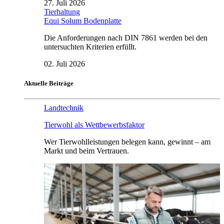
27. Juli 2026
Tierhaltung
Equi Solum Bodenplatte
Die Anforderungen nach DIN 7861 werden bei den
untersuchten Kriterien erfüllt.
02. Juli 2026
Aktuelle Beiträge
Landtechnik
Tierwohl als Wettbewerbsfaktor
Wer Tierwohlleistungen belegen kann, gewinnt – am
Markt und beim Vertrauen.