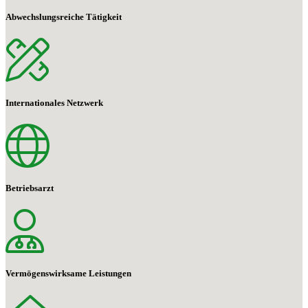
Abwechslungsreiche Tätigkeit
Internationales Netzwerk
Betriebsarzt
Vermögenswirksame Leistungen