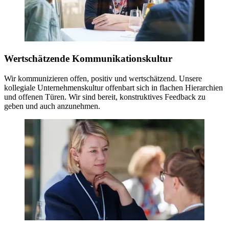
Wertschätzende Kommunikationskultur
Wir kommunizieren offen, positiv und wertschätzend. Unsere
kollegiale Unternehmenskultur offenbart sich in flachen Hierarchien
und offenen Türen. Wir sind bereit, konstruktives Feedback zu
geben und auch anzunehmen.