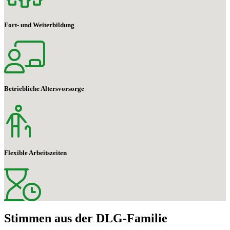
Fort- und Weiterbildung
Betriebliche Altersvorsorge
Flexible Arbeitszeiten
Stimmen aus der
DLG-Familie