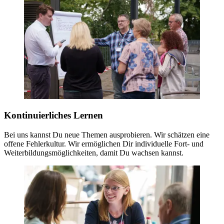
Kontinuierliches Lernen
Bei uns kannst Du neue Themen ausprobieren. Wir schätzen eine
offene Fehlerkultur. Wir ermöglichen Dir individuelle Fort- und
Weiterbildungsmöglichkeiten, damit Du wachsen kannst.