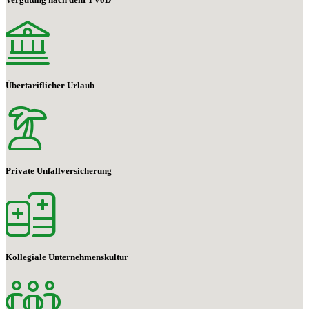
Übertariflicher Urlaub
Private Unfallversicherung
Kollegiale Unternehmenskultur