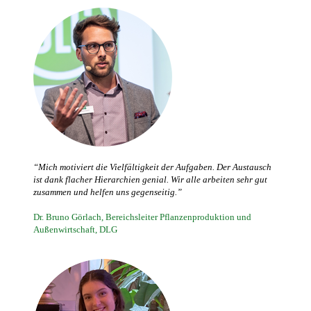
“Mich motiviert die Vielfältigkeit der Aufgaben. Der Austausch
ist dank flacher Hierarchien genial. Wir alle arbeiten sehr gut
zusammen und helfen uns gegenseitig.”
Dr. Bruno Görlach, Bereichsleiter Pflanzenproduktion und
Außenwirtschaft, DLG