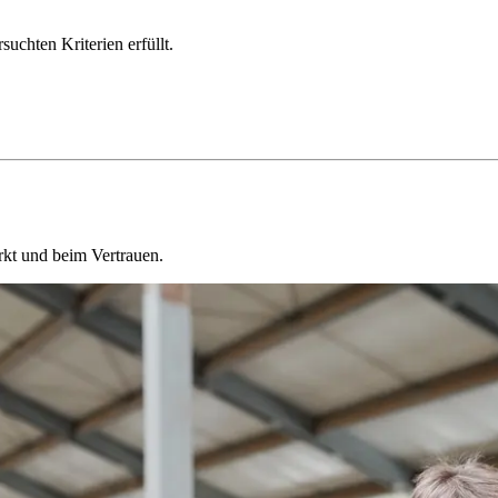
chten Kriterien erfüllt.
kt und beim Vertrauen.