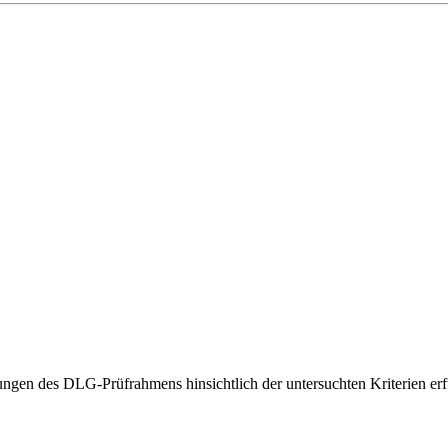
gen des DLG-Prüfrahmens hinsichtlich der untersuchten Kriterien erfü