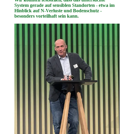
System gerade auf sensiblen Standorten - etwa im
Hinblick auf N-Verluste und Bodenschutz -
besonders vorteilhaft sein kann.