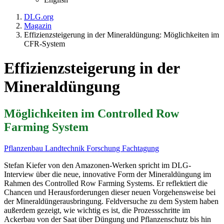
DLG.org
Magazin
Effizienzsteigerung in der Mineraldüngung: Möglichkeiten im
CFR-System
Effizienzsteigerung in der
Mineraldüngung
Möglichkeiten im Controlled Row
Farming System
Pflanzenbau
Landtechnik
Forschung
Fachtagung
Stefan Kiefer von den Amazonen-Werken spricht im DLG-
Interview über die neue, innovative Form der Mineraldüngung im
Rahmen des Controlled Row Farming Systems. Er reflektiert die
Chancen und Herausforderungen dieser neuen Vorgehensweise bei
der Mineraldüngerausbringung.
Feldversuche zu dem System haben
außerdem gezeigt, wie wichtig es ist, die Prozessschritte im
Ackerbau von der Saat über Düngung und Pflanzenschutz bis hin