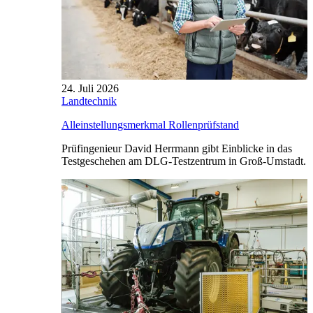
24. Juli 2026
Landtechnik
Alleinstellungsmerkmal Rollenprüfstand
Prüfingenieur David Herrmann gibt Einblicke in das
Testgeschehen am DLG-Testzentrum in Groß-Umstadt.