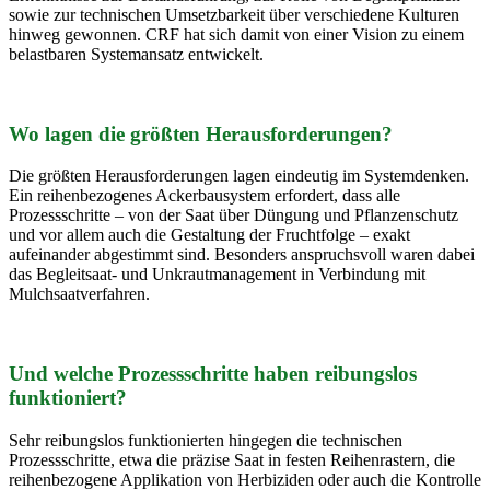
sowie zur technischen Umsetzbarkeit über verschiedene Kulturen
hinweg gewonnen. CRF hat sich damit von einer Vision zu einem
belastbaren Systemansatz entwickelt.
Wo lagen die größten Herausforderungen?
Die größten Herausforderungen lagen eindeutig im Systemdenken.
Ein reihenbezogenes Ackerbausystem erfordert, dass alle
Prozessschritte – von der Saat über Düngung und Pflanzenschutz
und vor allem auch die Gestaltung der Fruchtfolge – exakt
aufeinander abgestimmt sind. Besonders anspruchsvoll waren dabei
das Begleitsaat- und Unkrautmanagement in Verbindung mit
Mulchsaatverfahren.
Und welche Prozessschritte haben reibungslos
funktioniert?
Sehr reibungslos funktionierten hingegen die technischen
Prozessschritte, etwa die präzise Saat in festen Reihenrastern, die
reihenbezogene Applikation von Herbiziden oder auch die Kontrolle