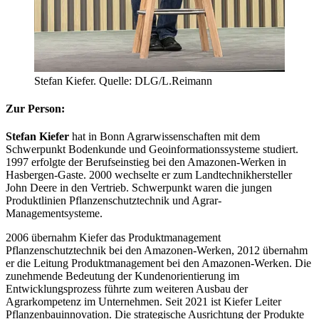
Stefan Kiefer. Quelle: DLG/L.Reimann
Zur Person:
Stefan Kiefer
hat in Bonn Agrarwissenschaften mit dem
Schwerpunkt Bodenkunde und Geoinformationssysteme studiert.
1997 erfolgte der Berufseinstieg bei den Amazonen-Werken in
Hasbergen-Gaste. 2000 wechselte er zum Landtechnikhersteller
John Deere in den Vertrieb. Schwerpunkt waren die jungen
Produktlinien Pflanzenschutztechnik und Agrar-
Managementsysteme.
2006 übernahm Kiefer das Produktmanagement
Pflanzenschutztechnik bei den Amazonen-Werken, 2012 übernahm
er die Leitung Produktmanagement bei den Amazonen-Werken. Die
zunehmende Bedeutung der Kundenorientierung im
Entwicklungsprozess führte zum weiteren Ausbau der
Agrarkompetenz im Unternehmen. Seit 2021 ist Kiefer Leiter
Pflanzenbauinnovation. Die strategische Ausrichtung der Produkte