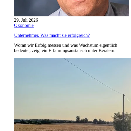
29. Juli 2026
Ökonomie
Unternehmer. Was macht sie erfolgreich?
Woran wir Erfolg messen und was Wachstum eigentlich
bedeutet, zeigt ein Erfahrungsaustausch unter Beratern.