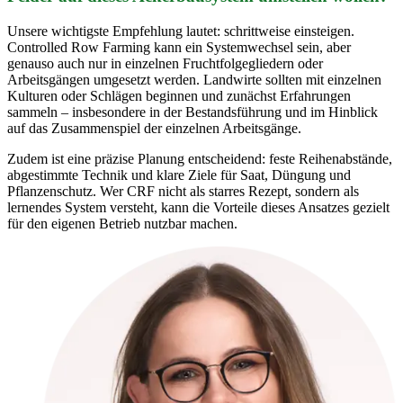
Unsere wichtigste Empfehlung lautet: schrittweise einsteigen.
Controlled Row Farming kann ein Systemwechsel sein, aber
genauso auch nur in einzelnen Fruchtfolgegliedern oder
Arbeitsgängen umgesetzt werden. Landwirte sollten mit einzelnen
Kulturen oder Schlägen beginnen und zunächst Erfahrungen
sammeln – insbesondere in der Bestandsführung und im Hinblick
auf das Zusammenspiel der einzelnen Arbeitsgänge.
Zudem ist eine präzise Planung entscheidend: feste Reihenabstände,
abgestimmte Technik und klare Ziele für Saat, Düngung und
Pflanzenschutz. Wer CRF nicht als starres Rezept, sondern als
lernendes System versteht, kann die Vorteile dieses Ansatzes gezielt
für den eigenen Betrieb nutzbar machen.