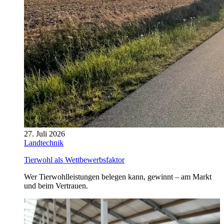
27. Juli 2026
Landtechnik
Tierwohl als Wettbewerbsfaktor
Wer Tierwohlleistungen belegen kann, gewinnt – am Markt
und beim Vertrauen.