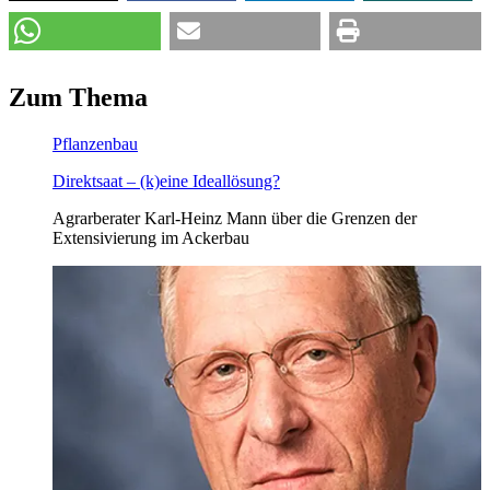
Zum
Thema
Pflanzenbau
Direktsaat – (k)eine Ideallösung?
Agrarberater Karl-Heinz Mann über die Grenzen der
Extensivierung im Ackerbau