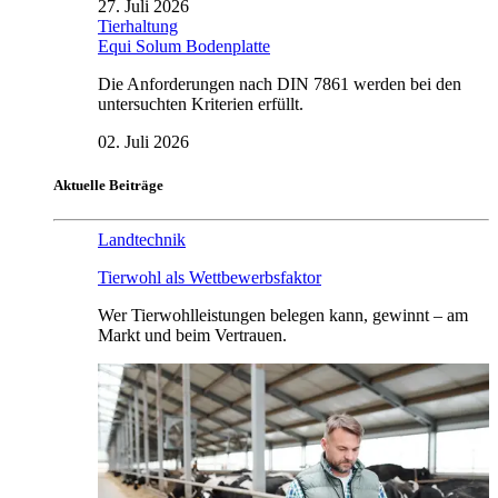
27. Juli 2026
Tierhaltung
Equi Solum Bodenplatte
Die Anforderungen nach DIN 7861 werden bei den
untersuchten Kriterien erfüllt.
02. Juli 2026
Aktuelle Beiträge
Landtechnik
Tierwohl als Wettbewerbsfaktor
Wer Tierwohlleistungen belegen kann, gewinnt – am
Markt und beim Vertrauen.