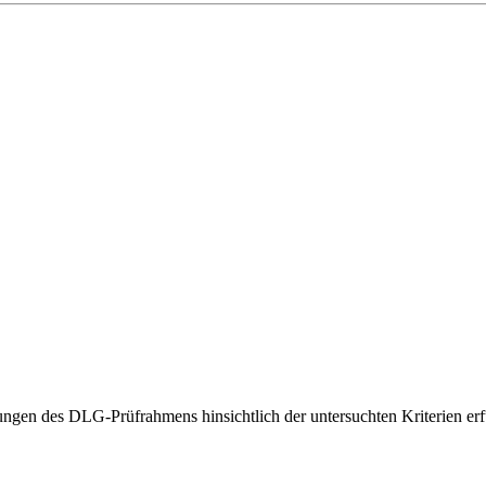
gen des DLG-Prüfrahmens hinsichtlich der untersuchten Kriterien erfü