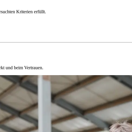
chten Kriterien erfüllt.
kt und beim Vertrauen.