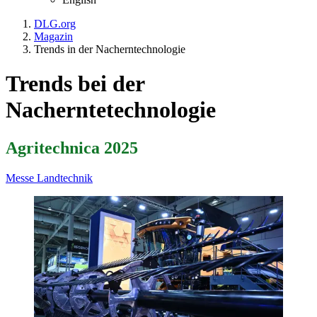
DLG.org
Magazin
Trends in der Nacherntechnologie
Trends bei der
Nacherntetechnologie
Agritechnica 2025
Messe
Landtechnik