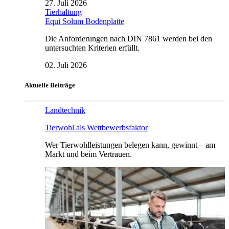
27. Juli 2026
Tierhaltung
Equi Solum Bodenplatte
Die Anforderungen nach DIN 7861 werden bei den
untersuchten Kriterien erfüllt.
02. Juli 2026
Aktuelle Beiträge
Landtechnik
Tierwohl als Wettbewerbsfaktor
Wer Tierwohlleistungen belegen kann, gewinnt – am
Markt und beim Vertrauen.