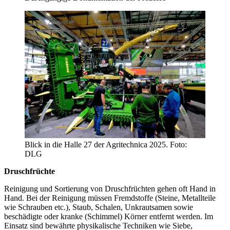
Blick in die Halle 27 der Agritechnica 2025. Foto:
DLG
Druschfrüchte
Reinigung und Sortierung von Druschfrüchten gehen oft Hand in
Hand. Bei der Reinigung müssen Fremdstoffe (Steine, Metallteile
wie Schrauben etc.), Staub, Schalen, Unkrautsamen sowie
beschädigte oder kranke (Schimmel) Körner entfernt werden. Im
Einsatz sind bewährte physikalische Techniken wie Siebe,