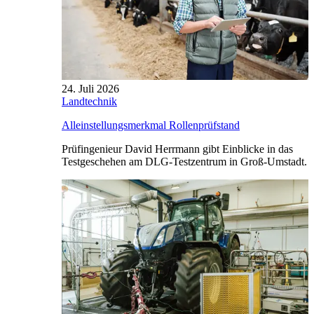
24. Juli 2026
Landtechnik
Alleinstellungsmerkmal Rollenprüfstand
Prüfingenieur David Herrmann gibt Einblicke in das
Testgeschehen am DLG-Testzentrum in Groß-Umstadt.