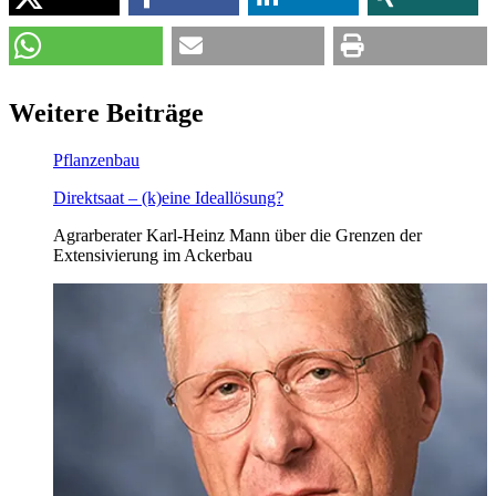
Weitere Beiträge
Pflanzenbau
Direktsaat – (k)eine Ideallösung?
Agrarberater Karl-Heinz Mann über die Grenzen der
Extensivierung im Ackerbau