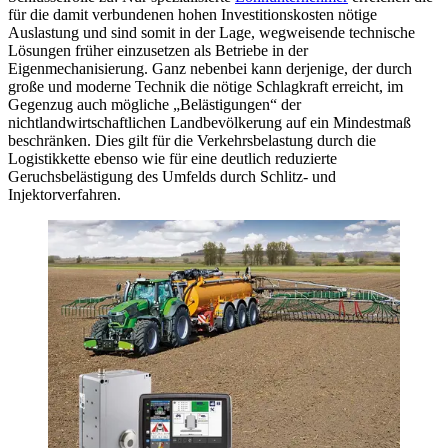
für die damit verbundenen hohen Investitionskosten nötige
Auslastung und sind somit in der Lage, wegweisende technische
Lösungen früher einzusetzen als Betriebe in der
Eigenmechanisierung. Ganz nebenbei kann derjenige, der durch
große und moderne Technik die nötige Schlagkraft erreicht, im
Gegenzug auch mögliche „Belästigungen“ der
nichtlandwirtschaftlichen Landbevölkerung auf ein Mindestmaß
beschränken. Dies gilt für die Verkehrsbelastung durch die
Logistikkette ebenso wie für eine deutlich reduzierte
Geruchsbelästigung des Umfelds durch Schlitz- und
Injektorverfahren.