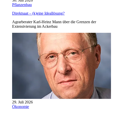
30. Juli 2026
Pflanzenbau
Direktsaat – (k)eine Ideallösung?
Agrarberater Karl-Heinz Mann über die Grenzen der
Extensivierung im Ackerbau
29. Juli 2026
Ökonomie