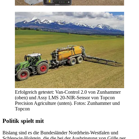
Erfolgreich getestet: Van-Control 2.0 von Zunhammer
(oben) und Assy LMS 20-NIR-Sensor von Topcon
Precision Agriculture (unten). Fotos: Zunhammer und
Topcon
Politik spielt mit
Bislang sind es die Bundesländer Nordrhein-Westfalen und
Schleswig-Holstein, die die bei der Ausbringung von Gülle per