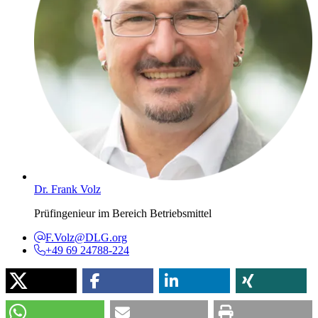
Dr. Frank Volz
Prüfingenieur im Bereich Betriebsmittel
F.Volz@DLG.org
+49 69 24788-224