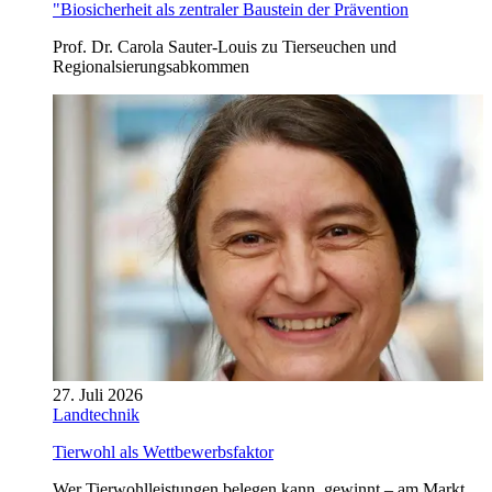
"Biosicherheit als zentraler Baustein der Prävention
Prof. Dr. Carola Sauter-Louis zu Tierseuchen und
Regionalsierungsabkommen
27. Juli 2026
Landtechnik
Tierwohl als Wettbewerbsfaktor
Wer Tierwohlleistungen belegen kann, gewinnt – am Markt