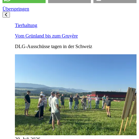
Überspringen
Tierhaltung
Vom Grünland bis zum Gruyère
DLG-Ausschüsse tagen in der Schweiz