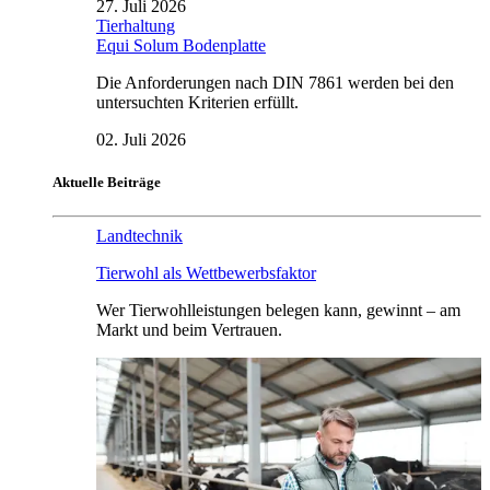
27. Juli 2026
Tierhaltung
Equi Solum Bodenplatte
Die Anforderungen nach DIN 7861 werden bei den
untersuchten Kriterien erfüllt.
02. Juli 2026
Aktuelle Beiträge
Landtechnik
Tierwohl als Wettbewerbsfaktor
Wer Tierwohlleistungen belegen kann, gewinnt – am
Markt und beim Vertrauen.