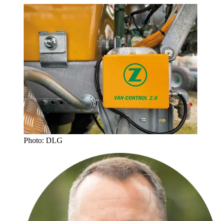
Photo: DLG