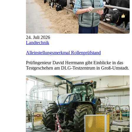
24. Juli 2026
Landtechnik
Alleinstellungsmerkmal Rollenprüfstand
Prüfingenieur David Herrmann gibt Einblicke in das
Testgeschehen am DLG-Testzentrum in Groß-Umstadt.