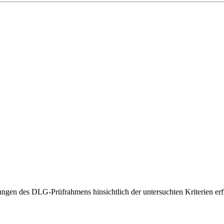
gen des DLG-Prüfrahmens hinsichtlich der untersuchten Kriterien erfü