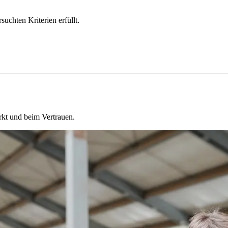
chten Kriterien erfüllt.
kt und beim Vertrauen.