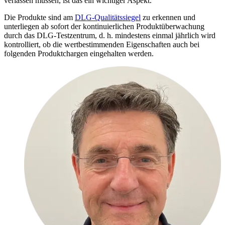
verlassen müssen, ist das ein wichtiger Aspekt.
Die Produkte sind am
DLG-Qualitätssiegel
zu erkennen und
unterliegen ab sofort der kontinuierlichen Produktüberwachung
durch das DLG-Testzentrum, d. h. mindestens einmal jährlich wird
kontrolliert, ob die wertbestimmenden Eigenschaften auch bei
folgenden Produktchargen eingehalten werden.