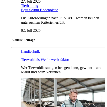
27. Juli 2026
Tierhaltung
Equi Solum Bodenplatte
Die Anforderungen nach DIN 7861 werden bei den
untersuchten Kriterien erfüllt.
02. Juli 2026
Aktuelle Beiträge
Landtechnik
Tierwohl als Wettbewerbsfaktor
Wer Tierwohlleistungen belegen kann, gewinnt – am
Markt und beim Vertrauen.