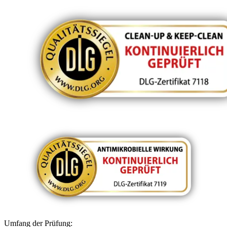
Umfang der Prüfung: