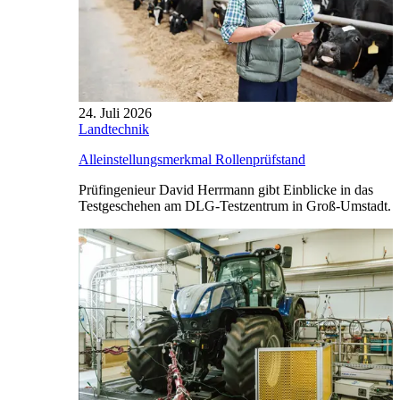
24. Juli 2026
Landtechnik
Alleinstellungsmerkmal Rollenprüfstand
Prüfingenieur David Herrmann gibt Einblicke in das
Testgeschehen am DLG-Testzentrum in Groß-Umstadt.