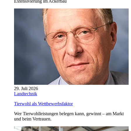
Extensivierung im Ackerbau
29. Juli 2026
Landtechnik
Tierwohl als Wettbewerbsfaktor
Wer Tierwohlleistungen belegen kann, gewinnt – am Markt
und beim Vertrauen.