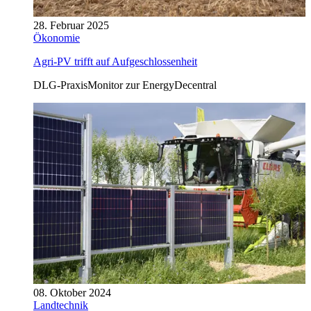
28. Februar 2025
Ökonomie
Agri-PV trifft auf Aufgeschlossenheit
DLG-PraxisMonitor zur EnergyDecentral
08. Oktober 2024
Landtechnik