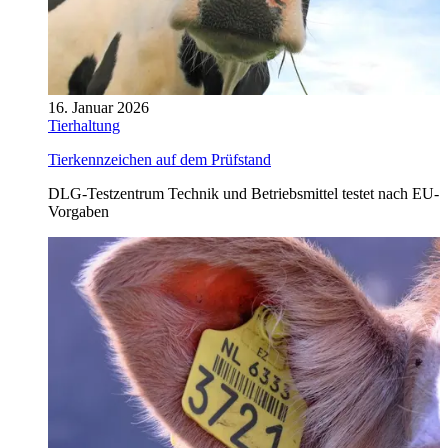
16. Januar 2026
Tierhaltung
Tierkennzeichen auf dem Prüfstand
DLG-Testzentrum Technik und Betriebsmittel testet nach EU-
Vorgaben