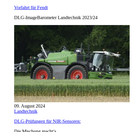
Vorfahrt für Fendt
DLG-ImageBarometer Landtechnik 2023/24
09. August 2024
Landtechnik
DLG-Prüfungen für NIR-Sensoren:
Die Mischung macht‘s