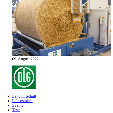
09. August 2022
Landwirtschaft
Lebensmittel
Events
Tests