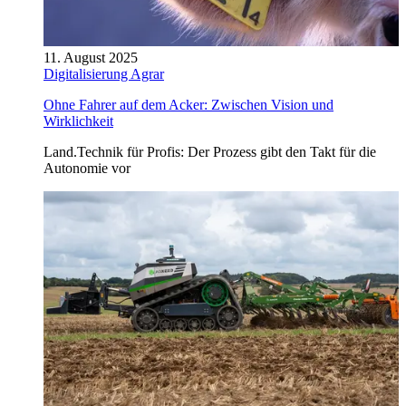
11. August 2025
Digitalisierung Agrar
Ohne Fahrer auf dem Acker: Zwischen Vision und
Wirklichkeit
Land.Technik für Profis: Der Prozess gibt den Takt für die
Autonomie vor