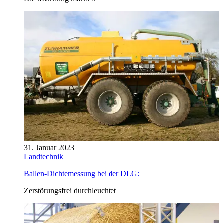
31. Januar 2023
Landtechnik
Ballen-Dichtemessung bei der DLG:
Zerstörungsfrei durchleuchtet