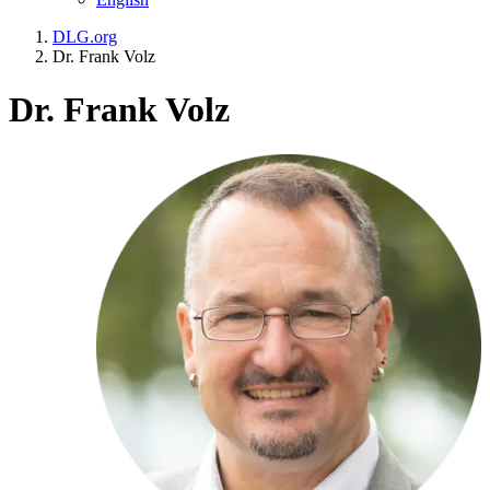
DLG.org
Dr. Frank Volz
Dr. Frank Volz