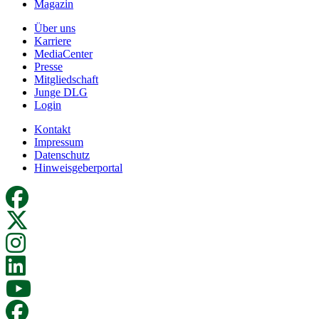
Magazin
Über uns
Karriere
MediaCenter
Presse
Mitgliedschaft
Junge DLG
Login
Kontakt
Impressum
Datenschutz
Hinweisgeberportal