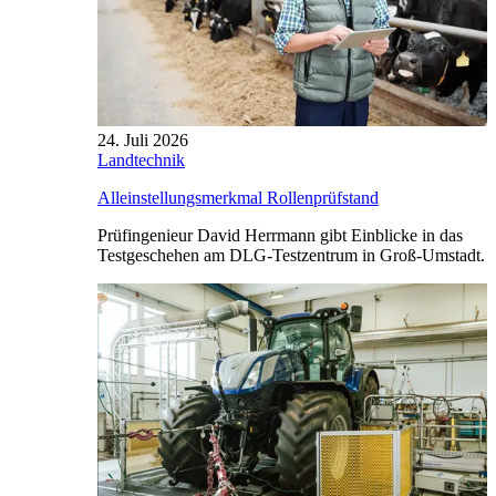
24. Juli 2026
Landtechnik
Alleinstellungsmerkmal Rollenprüfstand
Prüfingenieur David Herrmann gibt Einblicke in das
Testgeschehen am DLG-Testzentrum in Groß-Umstadt.