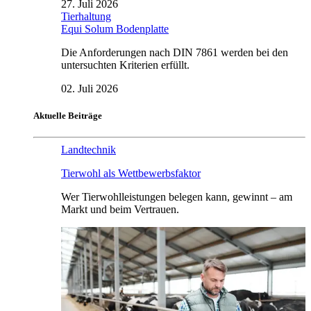
27. Juli 2026
Tierhaltung
Equi Solum Bodenplatte
Die Anforderungen nach DIN 7861 werden bei den
untersuchten Kriterien erfüllt.
02. Juli 2026
Aktuelle Beiträge
Landtechnik
Tierwohl als Wettbewerbsfaktor
Wer Tierwohlleistungen belegen kann, gewinnt – am
Markt und beim Vertrauen.