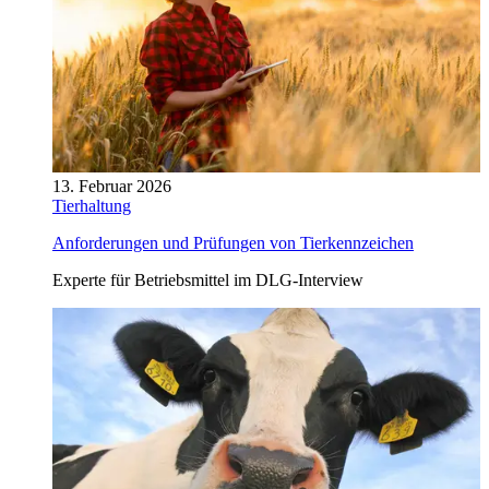
13. Februar 2026
Tierhaltung
Anforderungen und Prüfungen von Tierkennzeichen
Experte für Betriebsmittel im DLG-Interview