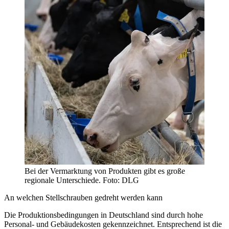
Bei der Vermarktung von Produkten gibt es große
regionale Unterschiede. Foto: DLG
An welchen Stellschrauben gedreht werden kann
Die Produktionsbedingungen in Deutschland sind durch hohe
Personal- und Gebäudekosten gekennzeichnet. Entsprechend ist die