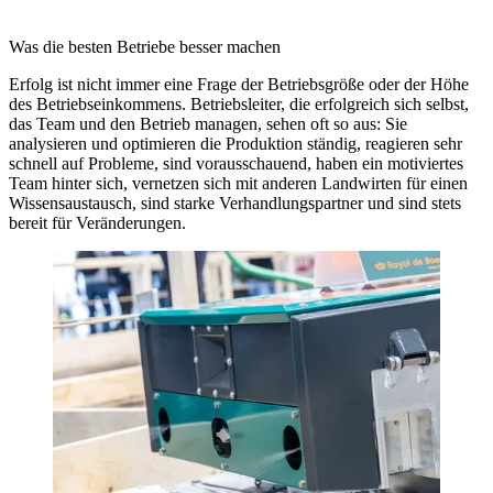
Was die besten Betriebe besser machen
Erfolg ist nicht immer eine Frage der Betriebsgröße oder der Höhe
des Betriebseinkommens. Betriebsleiter, die erfolgreich sich selbst,
das Team und den Betrieb managen, sehen oft so aus: Sie
analysieren und optimieren die Produktion ständig, reagieren sehr
schnell auf Probleme, sind vorausschauend, haben ein motiviertes
Team hinter sich, vernetzen sich mit anderen Landwirten für einen
Wissensaustausch, sind starke Verhandlungspartner und sind stets
bereit für Veränderungen.