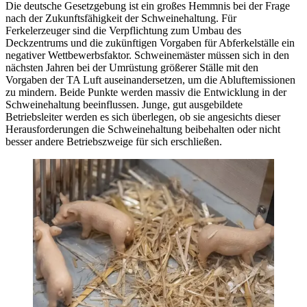
Die deutsche Gesetzgebung ist ein großes Hemmnis bei der Frage
nach der Zukunftsfähigkeit der Schweinehaltung. Für
Ferkelerzeuger sind die Verpflichtung zum Umbau des
Deckzentrums und die zukünftigen Vorgaben für Abferkelställe ein
negativer Wettbewerbsfaktor. Schweinemäster müssen sich in den
nächsten Jahren bei der Umrüstung größerer Ställe mit den
Vorgaben der TA Luft auseinandersetzen, um die Abluftemissionen
zu mindern. Beide Punkte werden massiv die Entwicklung in der
Schweinehaltung beeinflussen. Junge, gut ausgebildete
Betriebsleiter werden es sich überlegen, ob sie angesichts dieser
Herausforderungen die Schweinehaltung beibehalten oder nicht
besser andere Betriebszweige für sich erschließen.