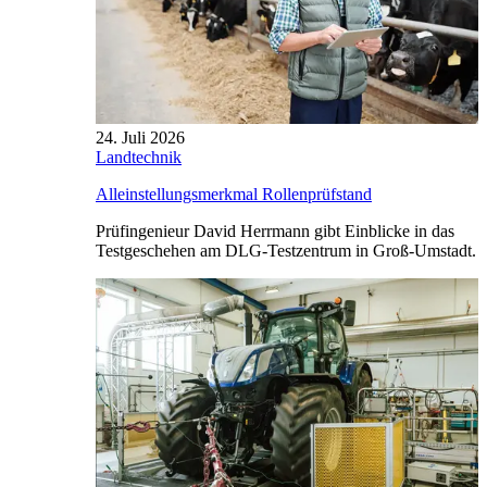
24. Juli 2026
Landtechnik
Alleinstellungsmerkmal Rollenprüfstand
Prüfingenieur David Herrmann gibt Einblicke in das
Testgeschehen am DLG-Testzentrum in Groß-Umstadt.