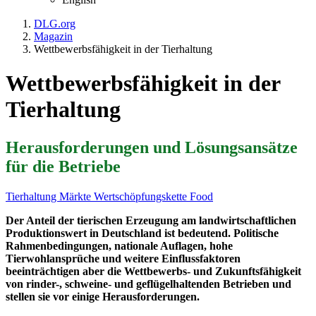
DLG.org
Magazin
Wettbewerbsfähigkeit in der Tierhaltung
Wettbewerbsfähigkeit in der
Tierhaltung
Herausforderungen und Lösungsansätze
für die Betriebe
Tierhaltung
Märkte
Wertschöpfungskette Food
Der Anteil der tierischen Erzeugung am landwirtschaftlichen
Produktionswert in Deutschland ist bedeutend. Politische
Rahmenbedingungen, nationale Auflagen, hohe
Tierwohlansprüche und weitere Einflussfaktoren
beeinträchtigen aber die Wettbewerbs- und Zukunftsfähigkeit
von rinder-, schweine- und geflügelhaltenden Betrieben und
stellen sie vor einige Herausforderungen.