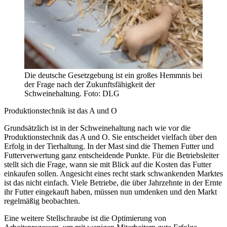
Die deutsche Gesetzgebung ist ein großes Hemmnis bei
der Frage nach der Zukunftsfähigkeit der
Schweinehaltung. Foto: DLG
Produktionstechnik ist das A und O
Grundsätzlich ist in der Schweinehaltung nach wie vor die
Produktionstechnik das A und O. Sie entscheidet vielfach über den
Erfolg in der Tierhaltung. In der Mast sind die Themen Futter und
Futterverwertung ganz entscheidende Punkte. Für die Betriebsleiter
stellt sich die Frage, wann sie mit Blick auf die Kosten das Futter
einkaufen sollen. Angesicht eines recht stark schwankenden Marktes
ist das nicht einfach. Viele Betriebe, die über Jahrzehnte in der Ernte
ihr Futter eingekauft haben, müssen nun umdenken und den Markt
regelmäßig beobachten.
Eine weitere Stellschraube ist die Optimierung von