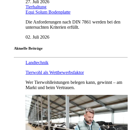
27. Juli 2026
Tierhaltung
Equi Solum Bodenplatte
Die Anforderungen nach DIN 7861 werden bei den
untersuchten Kriterien erfüllt.
02. Juli 2026
Aktuelle Beiträge
Landtechnik
Tierwohl als Wettbewerbsfaktor
Wer Tierwohlleistungen belegen kann, gewinnt – am
Markt und beim Vertrauen.