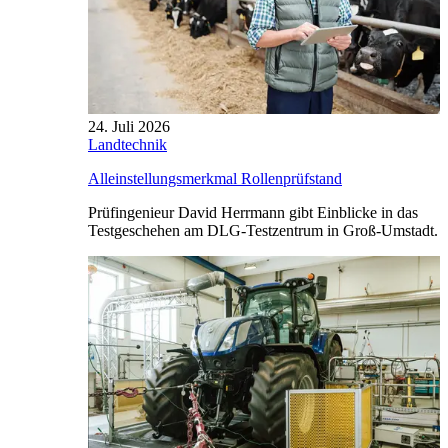
24. Juli 2026
Landtechnik
Alleinstellungsmerkmal Rollenprüfstand
Prüfingenieur David Herrmann gibt Einblicke in das
Testgeschehen am DLG-Testzentrum in Groß-Umstadt.