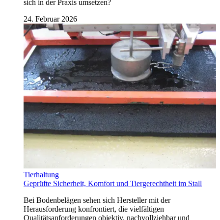
sich in der Praxis umsetzen?
24. Februar 2026
Tierhaltung
Geprüfte Sicherheit, Komfort und Tiergerechtheit im Stall
Bei Bodenbelägen sehen sich Hersteller mit der
Herausforderung konfrontiert, die vielfältigen
Qualitätsanforderungen objektiv, nachvollziehbar und