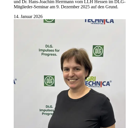
und Dr. Hans-Joachim Herrmann vom LLH Hessen im DLG-
Mitglieder-Seminar am 9. Dezember 2025 auf den Grund.
14. Januar 2026