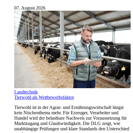
07. August 2026
Landtechnik
Tierwohl als Wettbewerbsfaktor
Tierwohl ist in der Agrar- und Ernährungswirtschaft längst
kein Nischenthema mehr. Für Erzeuger, Verarbeiter und
Handel wird der belastbare Nachweis zur Voraussetzung für
Marktzugang und Glaubwürdigkeit. Die DLG zeigt, wie
unabhängige Prüfungen und klare Standards den Unterschied