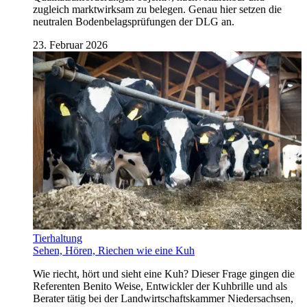
zugleich marktwirksam zu belegen. Genau hier setzen die
neutralen Bodenbelagsprüfungen der DLG an.
23. Februar 2026
Tierhaltung
Sehen, Hören, Riechen wie eine Kuh
Wie riecht, hört und sieht eine Kuh? Dieser Frage gingen die
Referenten Benito Weise, Entwickler der Kuhbrille und als
Berater tätig bei der Landwirtschaftskammer Niedersachsen,