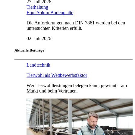
27. Juli 2026
Tierhaltung
Equi Solum Bodenplatte
Die Anforderungen nach DIN 7861 werden bei den
untersuchten Kriterien erfüllt.
02. Juli 2026
Aktuelle Beiträge
Landtechnik
Tierwohl als Wettbewerbsfaktor
Wer Tierwohlleistungen belegen kann, gewinnt – am
Markt und beim Vertrauen.