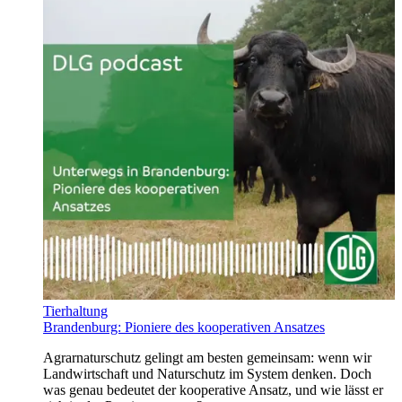
Tierhaltung
Brandenburg: Pioniere des kooperativen Ansatzes
Agrarnaturschutz gelingt am besten gemeinsam: wenn wir
Landwirtschaft und Naturschutz im System denken. Doch
was genau bedeutet der kooperative Ansatz, und wie lässt er