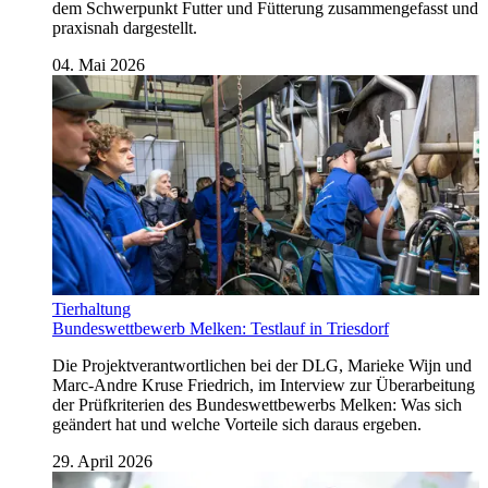
dem Schwerpunkt Futter und Fütterung zusammengefasst und
praxisnah dargestellt.
04. Mai 2026
Tierhaltung
Bundeswettbewerb Melken: Testlauf in Triesdorf
Die Projektverantwortlichen bei der DLG, Marieke Wijn und
Marc-Andre Kruse Friedrich, im Interview zur Überarbeitung
der Prüfkriterien des Bundeswettbewerbs Melken: Was sich
geändert hat und welche Vorteile sich daraus ergeben.
29. April 2026