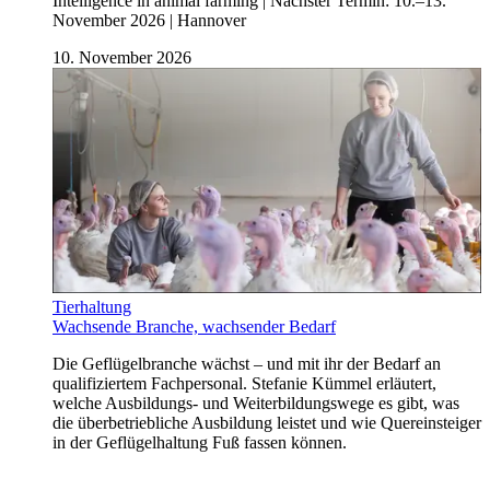
Intelligence in animal farming | Nächster Termin: 10.–13.
November 2026 | Hannover
10. November 2026
Tierhaltung
Wachsende Branche, wachsender Bedarf
Die Geflügelbranche wächst – und mit ihr der Bedarf an
qualifiziertem Fachpersonal. Stefanie Kümmel erläutert,
welche Ausbildungs- und Weiterbildungswege es gibt, was
die überbetriebliche Ausbildung leistet und wie Quereinsteiger
in der Geflügelhaltung Fuß fassen können.