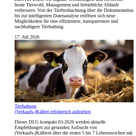
heute Tierwohl, Management und betriebliche Abläufe
verbessern. Von der Tierbeobachtung über die Dokumentation
bis zur intelligenten Datenanalyse eröffnen sich neue
Möglichkeiten für eine effizientere, transparentere und
nachhaltigere Tierhaltung.
17. Juli 2026
Tierhaltung
(Verkaufs-)Kälber erfolgreich aufziehen
Dieses DLG kompakt 03-2026 werden aktuelle
Empfehlungen zur gesunden Aufzucht von
(Verkaufs-)Kälbern über die ersten 5 bis 7 Lebenswochen mit