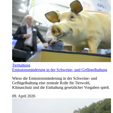
Tierhaltung
Emissionsminderung in der Schweine- und Geflügelhaltung
Wieso die Emissionsminderung in der Schweine- und
Geflügelhaltung eine zentrale Rolle für Tierwohl,
Klimaschutz und die Einhaltung gesetzlicher Vorgaben spielt.
09. April 2026