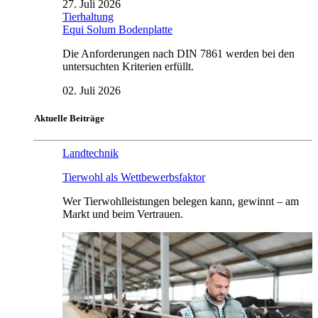
27. Juli 2026
Tierhaltung
Equi Solum Bodenplatte
Die Anforderungen nach DIN 7861 werden bei den
untersuchten Kriterien erfüllt.
02. Juli 2026
Aktuelle Beiträge
Landtechnik
Tierwohl als Wettbewerbsfaktor
Wer Tierwohlleistungen belegen kann, gewinnt – am
Markt und beim Vertrauen.