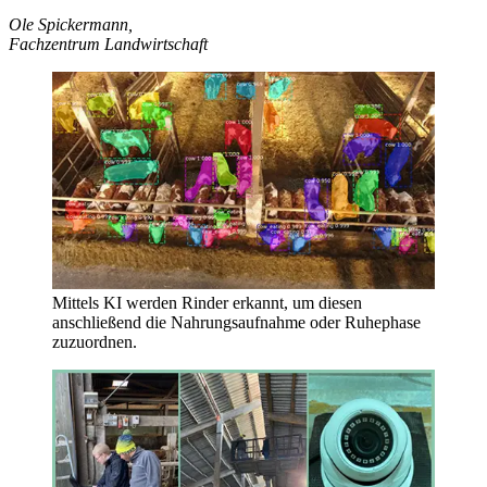
Ole Spickermann,
Fachzentrum Landwirtschaft
Mittels KI werden Rinder erkannt, um diesen
anschließend die Nahrungsaufnahme oder Ruhephase
zuzuordnen.