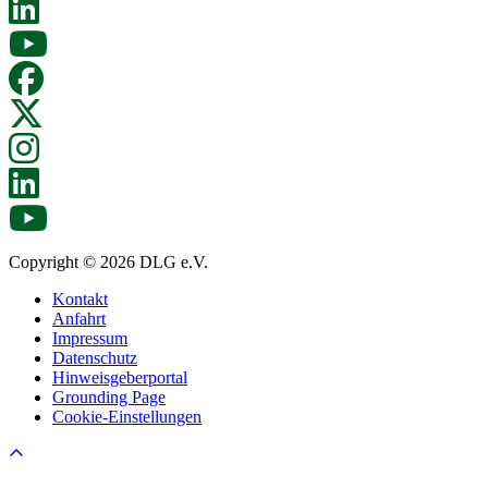
Copyright © 2026 DLG e.V.
Kontakt
Anfahrt
Impressum
Datenschutz
Hinweisgeberportal
Grounding Page
Cookie-Einstellungen