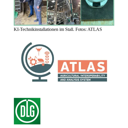
KI-Technikinstallationen im Stall. Fotos: ATLAS