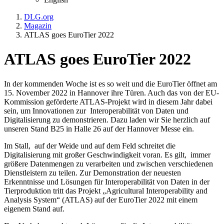
DLG.org
Magazin
ATLAS goes EuroTier 2022
ATLAS goes EuroTier 2022
In der kommenden Woche ist es so weit und die EuroTier öffnet am
15. November 2022 in Hannover ihre Türen. Auch das von der EU-
Kommission geförderte ATLAS-Projekt wird in diesem Jahr dabei
sein, um Innovationen zur Interoperabilität von Daten und
Digitalisierung zu demonstrieren. Dazu laden wir Sie herzlich auf
unseren Stand B25 in Halle 26 auf der Hannover Messe ein.
Im Stall, auf der Weide und auf dem Feld schreitet die
Digitalisierung mit großer Geschwindigkeit voran. Es gilt, immer
größere Datenmengen zu verarbeiten und zwischen verschiedenen
Dienstleistern zu teilen. Zur Demonstration der neuesten
Erkenntnisse und Lösungen für Interoperabilität von Daten in der
Tierproduktion tritt das Projekt „Agricultural Interoperability and
Analysis System“ (ATLAS) auf der EuroTier 2022 mit einem
eigenem Stand auf.