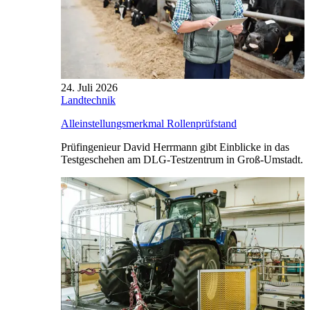
24. Juli 2026
Landtechnik
Alleinstellungsmerkmal Rollenprüfstand
Prüfingenieur David Herrmann gibt Einblicke in das
Testgeschehen am DLG-Testzentrum in Groß-Umstadt.