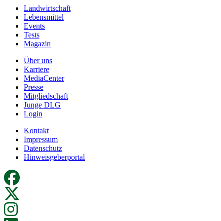
Landwirtschaft
Lebensmittel
Events
Tests
Magazin
Über uns
Karriere
MediaCenter
Presse
Mitgliedschaft
Junge DLG
Login
Kontakt
Impressum
Datenschutz
Hinweisgeberportal