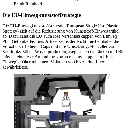
Frank Reinhold
Die EU-Einwegkunststoffstrategie
Die EU-Einwegkunststoffstrategie (European Single Use Plastic
Strategy) zielt auf die Reduzierung von Kunststoff-Einwegartikel
ab. Dazu zählt die EU auch lose Verschlusskappen von Einweg-
PET-Getränkeflaschen. Artikel sechs der Richtlinie beinhaltet die
Vorgabe zu Tethered Caps und ihre Umsetzung. Hersteller von
Softdrinks, stillen Wasserprodukten, aseptischen Getränken und Bier
müssen eine feste Anbindung von Verschlusskappen an PET-
Einwegbehälter mit einem Volumen von bis zu drei Liter
gewährleisten.