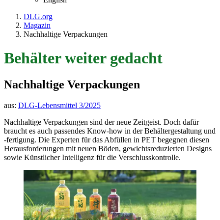
DLG.org
Magazin
Nachhaltige Verpackungen
Behälter weiter gedacht
Nachhaltige Verpackungen
aus:
DLG-Lebensmittel 3/2025
Nachhaltige Verpackungen sind der neue Zeitgeist. Doch dafür
braucht es auch passendes Know-how in der Behältergestaltung und
-fertigung. Die Experten für das Abfüllen in PET begegnen diesen
Herausforderungen mit neuen Böden, gewichtsreduzierten Designs
sowie Künstlicher Intelligenz für die Verschlusskontrolle.