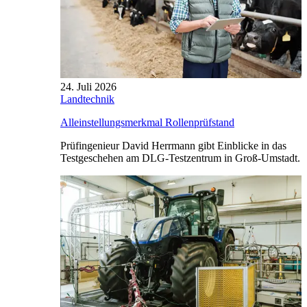
24. Juli 2026
Landtechnik
Alleinstellungsmerkmal Rollenprüfstand
Prüfingenieur David Herrmann gibt Einblicke in das
Testgeschehen am DLG-Testzentrum in Groß-Umstadt.