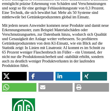
ermöglicht präzise Erkennung von Schäden und Verschmutzungen
und sorgt so für eine geringe Fehlausleitungsrate von 0,3 Prozent.
Eine Technik, die sich bewährt hat: Mehr als 50 Systeme sind
mittlerweile bei Getränkeproduzenten global im Einsatz.
Mit jedem neuen Anwender kommen neue Produkte und damit neue
Erkennungsmuster, zum Beispiel Materialschäden oder
Verschmutzungsarten, zur Datenbank hinzu, wodurch sich Qualität
und Genauigkeit der Anlage weiter verbessern. So profitieren
Getränkeproduzenten von dem KI-Einsatz, wie ein Blick auf die
Statistik zeigt: In Linien mit Linatronic AI kommt es im Schnitt zu
65 Prozent weniger Flaschenbruch im Füller – ein Umstand, der
nicht nur die Produktionssicherheit und -stabilität erhöht, sondern
auch zu deutlich weniger Produktverlusten in der laufenden
Produktion führt.