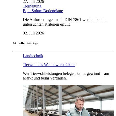
27. Juli 2026
Tierhaltung
Equi Solum Bodenplatte
Die Anforderungen nach DIN 7861 werden bei den
untersuchten Kriterien erfüllt.
02. Juli 2026
Aktuelle Beiträge
Landtechnik
Tierwohl als Wettbewerbsfaktor
Wer Tierwohlleistungen belegen kann, gewinnt – am
Markt und beim Vertrauen.