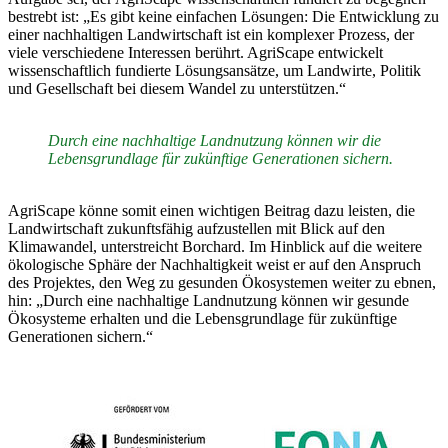
bestrebt ist: „Es gibt keine einfachen Lösungen: Die Entwicklung zu
einer nachhaltigen Landwirtschaft ist ein komplexer Prozess, der
viele verschiedene Interessen berührt. AgriScape entwickelt
wissenschaftlich fundierte Lösungsansätze, um Landwirte, Politik
und Gesellschaft bei diesem Wandel zu unterstützen.“
Durch eine nachhaltige Landnutzung können wir die
Lebensgrundlage für zukünftige Generationen sichern.
AgriScape könne somit einen wichtigen Beitrag dazu leisten, die
Landwirtschaft zukunftsfähig aufzustellen mit Blick auf den
Klimawandel, unterstreicht Borchard. Im Hinblick auf die weitere
ökologische Sphäre der Nachhaltigkeit weist er auf den Anspruch
des Projektes, den Weg zu gesunden Ökosystemen weiter zu ebnen,
hin: „Durch eine nachhaltige Landnutzung können wir gesunde
Ökosysteme erhalten und die Lebensgrundlage für zukünftige
Generationen sichern.“