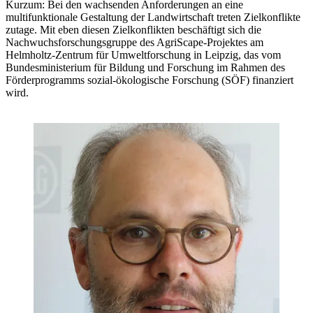
Kurzum: Bei den wachsenden Anforderungen an eine
multifunktionale Gestaltung der Landwirtschaft treten Zielkonflikte
zutage. Mit eben diesen Zielkonflikten beschäftigt sich die
Nachwuchsforschungsgruppe des AgriScape-Projektes am
Helmholtz-Zentrum für Umweltforschung in Leipzig, das vom
Bundesministerium für Bildung und Forschung im Rahmen des
Förderprogramms sozial-ökologische Forschung (SÖF) finanziert
wird.