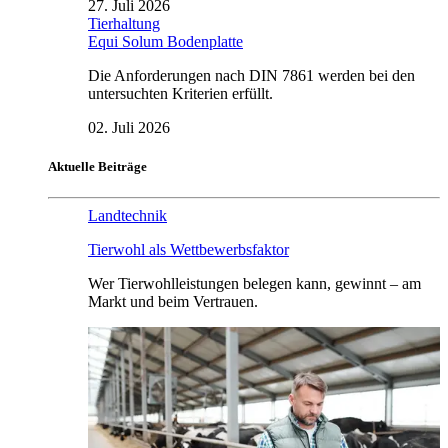
27. Juli 2026
Tierhaltung
Equi Solum Bodenplatte
Die Anforderungen nach DIN 7861 werden bei den
untersuchten Kriterien erfüllt.
02. Juli 2026
Aktuelle Beiträge
Landtechnik
Tierwohl als Wettbewerbsfaktor
Wer Tierwohlleistungen belegen kann, gewinnt – am
Markt und beim Vertrauen.