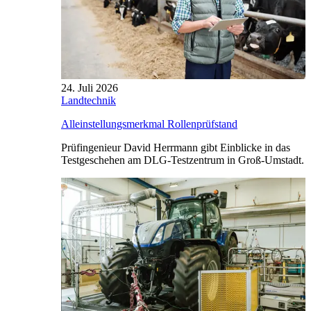
24. Juli 2026
Landtechnik
Alleinstellungsmerkmal Rollenprüfstand
Prüfingenieur David Herrmann gibt Einblicke in das
Testgeschehen am DLG-Testzentrum in Groß-Umstadt.