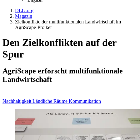
DLG.org
Magazin
Zielkonflikte der multifunktionalen Landwirtschaft im
AgriScape-Projket
Den Zielkonflikten auf der
Spur
AgriScape erforscht multifunktionale
Landwirtschaft
Nachhaltigkeit
Ländliche Räume
Kommunikation