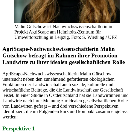
Malin Gütschow ist Nachwuchswissenschaftlerin im
Projekt AgriScape am Helmholtz-Zentrum für
Umweltforschung in Leipzig. Foto: S. Wiedling / UFZ
AgriScape-Nachwuchswissenschaftlerin Malin
Gütschow befragt im Rahmen ihrer Promotion
Landwirte zu ihrer idealen gesellschaftlichen Rolle
AgriScape-Nachwuchswissenschaftlerin Malin Gütschow
untersucht neben den zunehmend geforderten ökologischen
Funktionen der Landwirtschaft auch soziale, kulturelle und
wirtschaftliche Beiträge, die die Landwirtschaft zur Gesellschaft
leistet. In einer Studie in Ostdeutschland hat sie Landwirtinnen und
Landwirte nach ihrer Meinung zur idealen gesellschaftlichen Rolle
von Landwirten gefragt – und drei verschiedene Perspektiven
identifiziert, die im Folgenden kurz und kompakt zusammengefasst
werden:
Perspektive 1