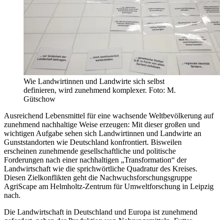
Wie Landwirtinnen und Landwirte sich selbst
definieren, wird zunehmend komplexer. Foto: M.
Gütschow
Ausreichend Lebensmittel für eine wachsende Weltbevölkerung auf
zunehmend nachhaltige Weise erzeugen: Mit dieser großen und
wichtigen Aufgabe sehen sich Landwirtinnen und Landwirte an
Gunststandorten wie Deutschland konfrontiert. Bisweilen
erscheinen zunehmende gesellschaftliche und politische
Forderungen nach einer nachhaltigen „Transformation“ der
Landwirtschaft wie die sprichwörtliche Quadratur des Kreises.
Diesen Zielkonflikten geht die Nachwuchsforschungsgruppe
AgriScape am Helmholtz-Zentrum für Umweltforschung in Leipzig
nach.
Die Landwirtschaft in Deutschland und Europa ist zunehmend