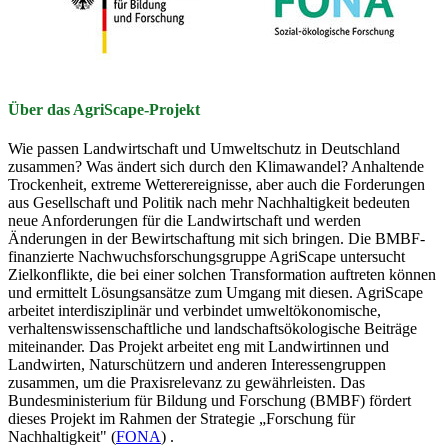
Über das AgriScape-Projekt
Wie passen Landwirtschaft und Umweltschutz in Deutschland
zusammen? Was ändert sich durch den Klimawandel? Anhaltende
Trockenheit, extreme Wetterereignisse, aber auch die Forderungen
aus Gesellschaft und Politik nach mehr Nachhaltigkeit bedeuten
neue Anforderungen für die Landwirtschaft und werden
Änderungen in der Bewirtschaftung mit sich bringen. Die BMBF-
finanzierte Nachwuchsforschungsgruppe AgriScape untersucht
Zielkonflikte, die bei einer solchen Transformation auftreten können
und ermittelt Lösungsansätze zum Umgang mit diesen. AgriScape
arbeitet interdisziplinär und verbindet umweltökonomische,
verhaltenswissenschaftliche und landschaftsökologische Beiträge
miteinander. Das Projekt arbeitet eng mit Landwirtinnen und
Landwirten, Naturschützern und anderen Interessengruppen
zusammen, um die Praxisrelevanz zu gewährleisten. Das
Bundesministerium für Bildung und Forschung (BMBF) fördert
dieses Projekt im Rahmen der Strategie „Forschung für
Nachhaltigkeit" (
FONA
) .