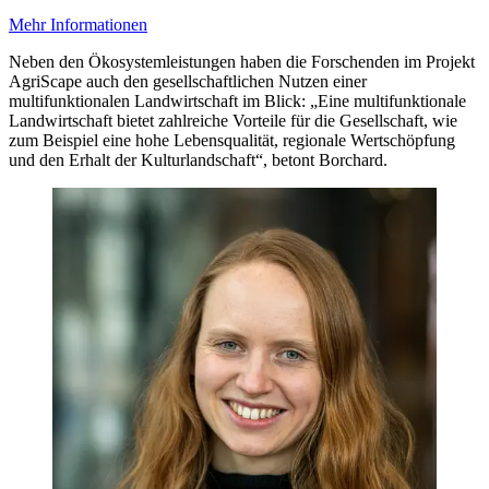
Mehr Informationen
Neben den Ökosystemleistungen haben die Forschenden im Projekt
AgriScape auch den gesellschaftlichen Nutzen einer
multifunktionalen Landwirtschaft im Blick: „Eine multifunktionale
Landwirtschaft bietet zahlreiche Vorteile für die Gesellschaft, wie
zum Beispiel eine hohe Lebensqualität, regionale Wertschöpfung
und den Erhalt der Kulturlandschaft“, betont Borchard.