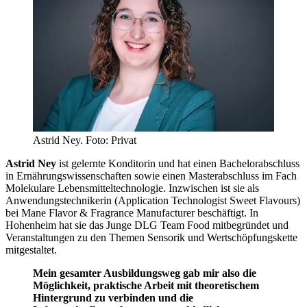
Astrid Ney. Foto: Privat
Astrid Ney
ist gelernte Konditorin und hat einen Bachelorabschluss
in Ernährungswissenschaften sowie einen Masterabschluss im Fach
Molekulare Lebensmitteltechnologie. Inzwischen ist sie als
Anwendungstechnikerin (Application Technologist Sweet Flavours)
bei Mane Flavor & Fragrance Manufacturer beschäftigt
. In
Hohenheim hat sie das Junge DLG Team Food mitbegründet und
Veranstaltungen zu den Themen Sensorik und Wertschöpfungskette
mitgestaltet.
Mein gesamter Ausbildungsweg gab mir also die
Möglichkeit, praktische Arbeit mit theoretischem
Hintergrund zu verbinden und die