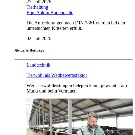
27. Juli 2026
Tierhaltung
Equi Solum Bodenplatte
Die Anforderungen nach DIN 7861 werden bei den
untersuchten Kriterien erfüllt.
02. Juli 2026
Aktuelle Beiträge
Landtechnik
Tierwohl als Wettbewerbsfaktor
Wer Tierwohlleistungen belegen kann, gewinnt – am
Markt und beim Vertrauen.