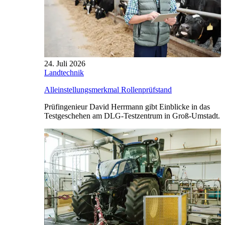
24. Juli 2026
Landtechnik
Alleinstellungsmerkmal Rollenprüfstand
Prüfingenieur David Herrmann gibt Einblicke in das
Testgeschehen am DLG-Testzentrum in Groß-Umstadt.