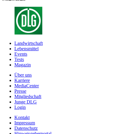
Landwirtschaft
Lebensmittel
Events
Tests
Magazin
Über uns
Karriere
MediaCenter
Presse
Mitgliedschaft
Junge DLG
Login
Kontakt
Impressum
Datenschutz
Hinweisgeberportal