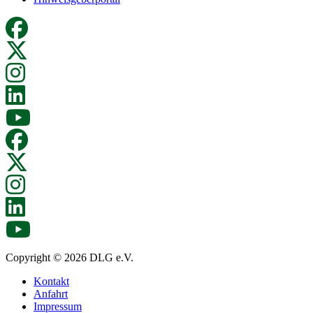
Copyright © 2026 DLG e.V.
Kontakt
Anfahrt
Impressum