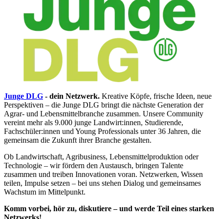
Junge DLG
- dein Netzwerk.
Kreative Köpfe, frische Ideen, neue
Perspektiven – die Junge DLG bringt die nächste Generation der
Agrar- und Lebensmittelbranche zusammen. Unsere Community
vereint mehr als 9.000 junge Landwirt:innen, Studierende,
Fachschüler:innen und Young Professionals unter 36 Jahren, die
gemeinsam die Zukunft ihrer Branche gestalten.
Ob Landwirtschaft, Agribusiness, Lebensmittelproduktion oder
Technologie – wir fördern den Austausch, bringen Talente
zusammen und treiben Innovationen voran. Netzwerken, Wissen
teilen, Impulse setzen – bei uns stehen Dialog und gemeinsames
Wachstum im Mittelpunkt.
Komm vorbei, hör zu, diskutiere – und werde Teil eines starken
Netzwerks!