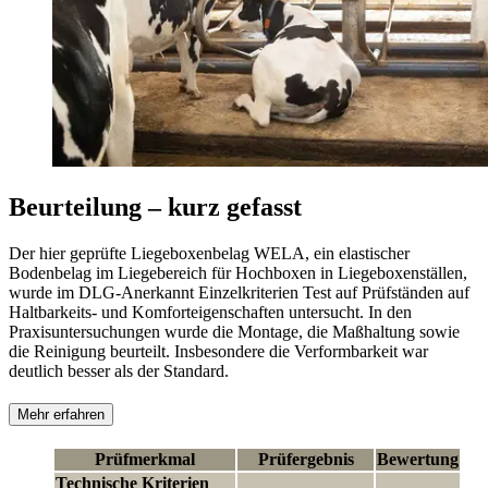
Beurteilung – kurz gefasst
Der hier geprüfte Liegeboxenbelag WELA, ein elastischer
Bodenbelag im Liegebereich für Hochboxen in Liegeboxenställen,
wurde im DLG-Anerkannt Einzelkriterien Test auf Prüfständen auf
Haltbarkeits- und Komforteigenschaften untersucht. In den
Praxisuntersuchungen wurde die Montage, die Maßhaltung sowie
die Reinigung beurteilt. Insbesondere die Verformbarkeit war
deutlich besser als der Standard.
Mehr erfahren
Prüfmerkmal
Prüfergebnis
Bewertung
Technische Kriterien