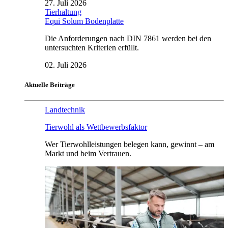
27. Juli 2026
Tierhaltung
Equi Solum Bodenplatte
Die Anforderungen nach DIN 7861 werden bei den
untersuchten Kriterien erfüllt.
02. Juli 2026
Aktuelle Beiträge
Landtechnik
Tierwohl als Wettbewerbsfaktor
Wer Tierwohlleistungen belegen kann, gewinnt – am
Markt und beim Vertrauen.