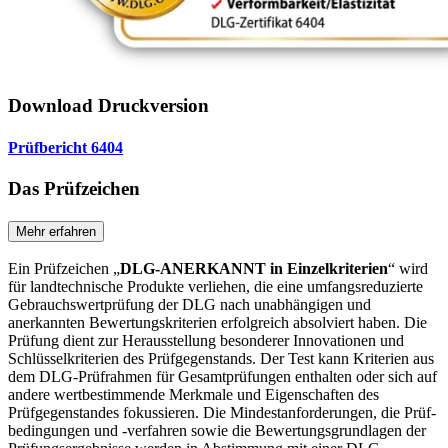
Download Druckversion
Prüfbericht 6404
Das Prüfzeichen
Mehr erfahren
Ein Prüfzeichen „
DLG-ANERKANNT in Einzelkriterien
“ wird
für landtechnische Produkte verliehen, die eine umfangsreduzierte
Gebrauchswertprüfung der DLG nach unabhängigen und
anerkannten Bewertungskriterien erfolgreich absolviert haben. Die
Prüfung dient zur Herausstellung besonderer Innovationen und
Schlüsselkriterien des Prüfgegenstands. Der Test kann Kriterien aus
dem DLG-Prüfrahmen für Gesamtprüfungen enthalten oder sich auf
andere wertbestimmende Merkmale und Eigenschaften des
Prüfgegenstandes fokussieren. Die Mindestanforderungen, die Prüf­
bedingungen und -verfahren sowie die Bewertungsgrundlagen der