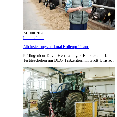
24. Juli 2026
Landtechnik
Alleinstellungsmerkmal Rollenprüfstand
Prüfingenieur David Herrmann gibt Einblicke in das
Testgeschehen am DLG-Testzentrum in Groß-Umstadt.