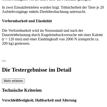
In zwei Einsatzbetrieben wurden bzgl. Trittsicherheit der Tiere je 20
Aufstehvorgänge mittels Direktbeobachtung untersucht.
Verformbarkeit und Elastizität
Die Verformbarkeit wird im Neuzustand und nach der
Dauertrittbelastung durch Kugeleindruckversuche mit einer Kalotte
(r = 120 mm) und einer Eindringkraft von 2000 N (entspricht ca.
200 kg) gemessen.
Die Testergebnisse im Detail
Mehr erfahren
Technische Kriterien
Verschleißfestigkeit, Haltbarkeit und Alterung