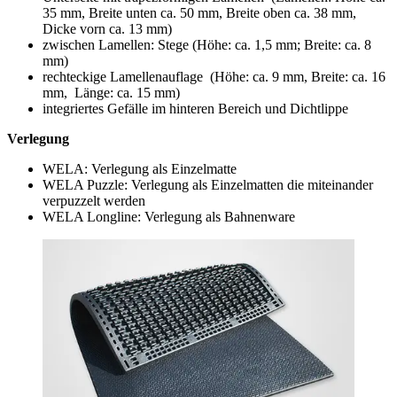
35 mm, Breite unten ca. 50 mm, Breite oben ca. 38 mm,
Dicke vorn ca. 13 mm)
zwischen Lamellen: Stege (Höhe: ca. 1,5 mm; Breite: ca. 8
mm)
rechteckige Lamellenauflage (Höhe: ca. 9 mm, Breite: ca. 16
mm, Länge: ca. 15 mm)
integriertes Gefälle im hinteren Bereich und Dichtlippe
Verlegung
WELA: Verlegung als Einzelmatte
WELA Puzzle: Verlegung als Einzelmatten die miteinander
verpuzzelt werden
WELA Longline: Verlegung als Bahnenware