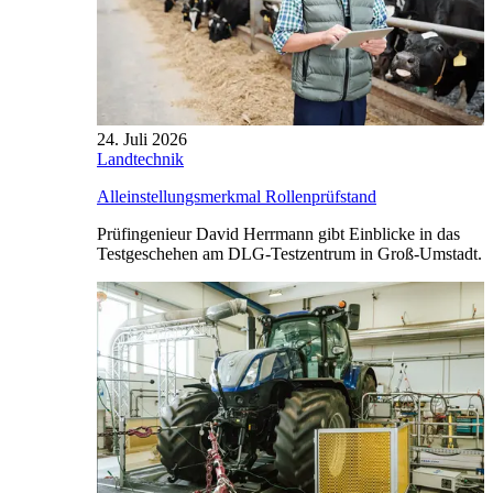
24. Juli 2026
Landtechnik
Alleinstellungsmerkmal Rollenprüfstand
Prüfingenieur David Herrmann gibt Einblicke in das
Testgeschehen am DLG-Testzentrum in Groß-Umstadt.