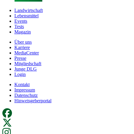
Landwirtschaft
Lebensmittel
Events
Tests
Magazin
Über uns
Karriere
MediaCenter
Presse
Mitgliedschaft
Junge DLG
Login
Kontakt
Impressum
Datenschutz
Hinweisgeberportal