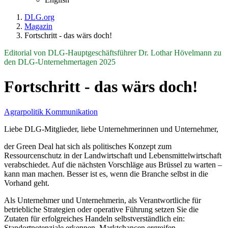
DLG.org
Magazin
Fortschritt - das wärs doch!
Editorial von DLG-Hauptgeschäftsführer Dr. Lothar Hövelmann zu
den DLG-Unternehmertagen 2025
Fortschritt - das wärs doch!
Agrarpolitik
Kommunikation
Liebe DLG-Mitglieder, liebe Unternehmerinnen und Unternehmer,
der Green Deal hat sich als politisches Konzept zum
Ressourcenschutz in der Landwirtschaft und Lebensmittelwirtschaft
verabschiedet. Auf die nächsten Vorschläge aus Brüssel zu warten –
kann man machen. Besser ist es, wenn die Branche selbst in die
Vorhand geht.
Als Unternehmer und Unternehmerin, als Verantwortliche für
betriebliche Strategien oder operative Führung setzen Sie die
Zutaten für erfolgreiches Handeln selbstverständlich ein:
Standortpotenziale erkennen, Marktchancen ergreifen,