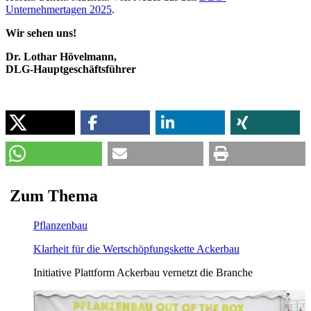
Unternehmertagen 2025
.
Wir sehen uns!
Dr. Lothar Hövelmann,
DLG-Hauptgeschäftsführer
Zum
Thema
Pflanzenbau
Klarheit für die Wertschöpfungskette Ackerbau
Initiative Plattform Ackerbau vernetzt die Branche