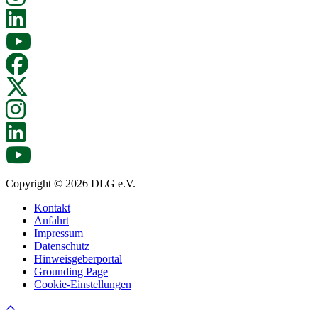
Copyright © 2026 DLG e.V.
Kontakt
Anfahrt
Impressum
Datenschutz
Hinweisgeberportal
Grounding Page
Cookie-Einstellungen