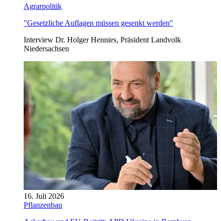
Agrarpolitik
"Gesetzliche Auflagen müssen gesenkt werden"
Interview Dr. Holger Hennies, Präsident Landvolk
Niedersachsen
16. Juli 2026
Pflanzenbau