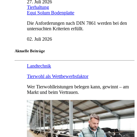
27. Juli 2026
Tierhaltung
Equi Solum Bodenplatte
Die Anforderungen nach DIN 7861 werden bei den
untersuchten Kriterien erfüllt.
02. Juli 2026
Aktuelle Beiträge
Landtechnik
Tierwohl als Wettbewerbsfaktor
Wer Tierwohlleistungen belegen kann, gewinnt – am
Markt und beim Vertrauen.