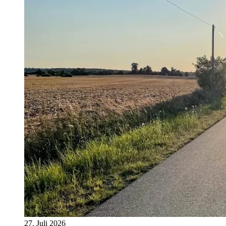
27. Juli 2026