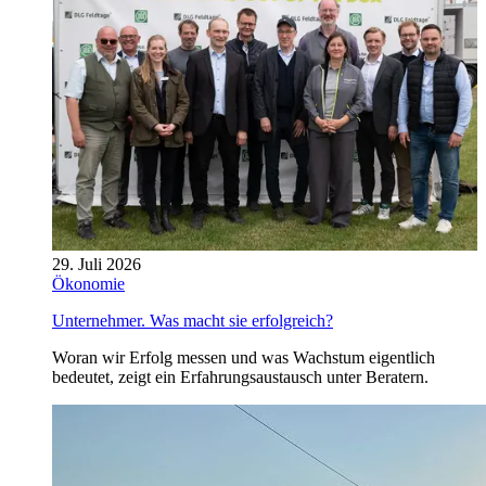
29. Juli 2026
Ökonomie
Unternehmer. Was macht sie erfolgreich?
Woran wir Erfolg messen und was Wachstum eigentlich
bedeutet, zeigt ein Erfahrungsaustausch unter Beratern.