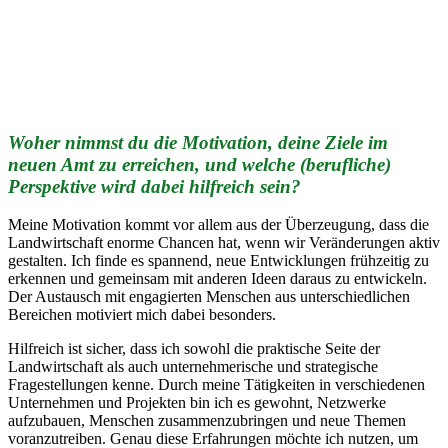
Woher nimmst du die Motivation, deine Ziele im
neuen Amt zu erreichen, und welche (berufliche)
Perspektive wird dabei hilfreich sein?
Meine Motivation kommt vor allem aus der Überzeugung, dass die
Landwirtschaft enorme Chancen hat, wenn wir Veränderungen aktiv
gestalten. Ich finde es spannend, neue Entwicklungen frühzeitig zu
erkennen und gemeinsam mit anderen Ideen daraus zu entwickeln.
Der Austausch mit engagierten Menschen aus unterschiedlichen
Bereichen motiviert mich dabei besonders.
Hilfreich ist sicher, dass ich sowohl die praktische Seite der
Landwirtschaft als auch unternehmerische und strategische
Fragestellungen kenne. Durch meine Tätigkeiten in verschiedenen
Unternehmen und Projekten bin ich es gewohnt, Netzwerke
aufzubauen, Menschen zusammenzubringen und neue Themen
voranzutreiben. Genau diese Erfahrungen möchte ich nutzen, um