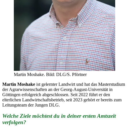
Martin Moshake. Bild: DLG/S. Pförtner
Martin Moshake
ist gelernter Landwirt und hat das Masterstudium
der Agrarwissenschaften an der Georg-August-Universität in
Göttingen erfolgreich abgeschlossen. Seit 2022 führt er den
elterlichen Landwirtschaftsbetrieb, seit 2023 gehört er bereits zum
Leitungsteam der Jungen DLG.
Welche Ziele möchtest du in deiner ersten Amtszeit
verfolgen?