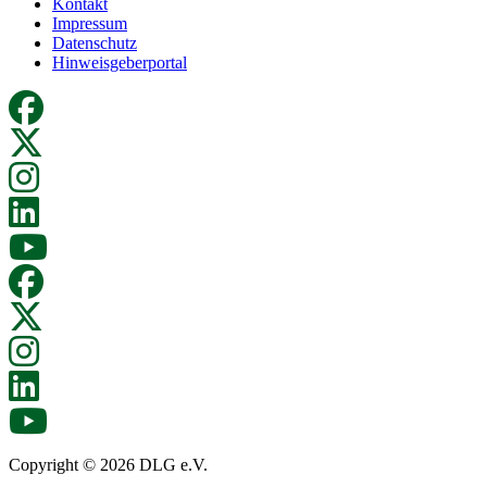
Kontakt
Impressum
Datenschutz
Hinweisgeberportal
Copyright © 2026 DLG e.V.