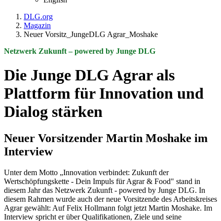
DLG.org
Magazin
Neuer Vorsitz_JungeDLG Agrar_Moshake
Netzwerk Zukunft – powered by Junge DLG
Die Junge DLG Agrar als
Plattform für Innovation und
Dialog stärken
Neuer Vorsitzender Martin Moshake im
Interview
Unter dem Motto „Innovation verbindet: Zukunft der
Wertschöpfungskette - Dein Impuls für Agrar & Food" stand in
diesem Jahr das Netzwerk Zukunft - powered by Junge DLG. In
diesem Rahmen wurde auch der neue Vorsitzende des Arbeitskreises
Agrar gewählt: Auf Felix Hollmann folgt jetzt Martin Moshake. Im
Interview spricht er über Qualifikationen, Ziele und seine