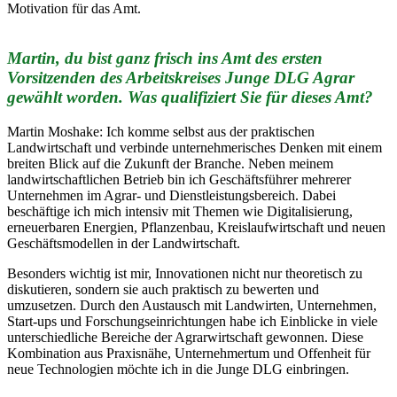
Motivation für das Amt.
Martin, du bist ganz frisch ins Amt des ersten
Vorsitzenden des Arbeitskreises Junge DLG Agrar
gewählt worden. Was qualifiziert Sie für dieses Amt?
Martin Moshake: Ich komme selbst aus der praktischen
Landwirtschaft und verbinde unternehmerisches Denken mit einem
breiten Blick auf die Zukunft der Branche. Neben meinem
landwirtschaftlichen Betrieb bin ich Geschäftsführer mehrerer
Unternehmen im Agrar- und Dienstleistungsbereich. Dabei
beschäftige ich mich intensiv mit Themen wie Digitalisierung,
erneuerbaren Energien, Pflanzenbau, Kreislaufwirtschaft und neuen
Geschäftsmodellen in der Landwirtschaft.
Besonders wichtig ist mir, Innovationen nicht nur theoretisch zu
diskutieren, sondern sie auch praktisch zu bewerten und
umzusetzen. Durch den Austausch mit Landwirten, Unternehmen,
Start-ups und Forschungseinrichtungen habe ich Einblicke in viele
unterschiedliche Bereiche der Agrarwirtschaft gewonnen. Diese
Kombination aus Praxisnähe, Unternehmertum und Offenheit für
neue Technologien möchte ich in die Junge DLG einbringen.