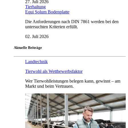
27. Juli 2026
Tierhaltung
Equi Solum Bodenplatte
Die Anforderungen nach DIN 7861 werden bei den
untersuchten Kriterien erfüllt.
02. Juli 2026
Aktuelle Beiträge
Landtechnik
Tierwohl als Wettbewerbsfaktor
Wer Tierwohlleistungen belegen kann, gewinnt – am
Markt und beim Vertrauen.