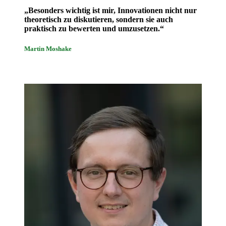
„Besonders wichtig ist mir, Innovationen nicht nur
theoretisch zu diskutieren, sondern sie auch
praktisch zu bewerten und umzusetzen.“
Martin Moshake