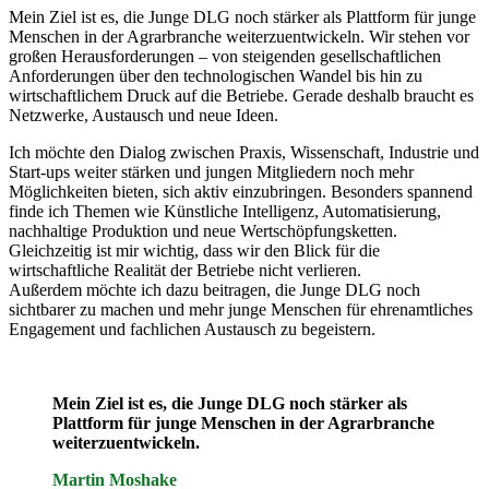
Mein Ziel ist es, die Junge DLG noch stärker als Plattform für junge
Menschen in der Agrarbranche weiterzuentwickeln. Wir stehen vor
großen Herausforderungen – von steigenden gesellschaftlichen
Anforderungen über den technologischen Wandel bis hin zu
wirtschaftlichem Druck auf die Betriebe. Gerade deshalb braucht es
Netzwerke, Austausch und neue Ideen.
Ich möchte den Dialog zwischen Praxis, Wissenschaft, Industrie und
Start-ups weiter stärken und jungen Mitgliedern noch mehr
Möglichkeiten bieten, sich aktiv einzubringen. Besonders spannend
finde ich Themen wie Künstliche Intelligenz, Automatisierung,
nachhaltige Produktion und neue Wertschöpfungsketten.
Gleichzeitig ist mir wichtig, dass wir den Blick für die
wirtschaftliche Realität der Betriebe nicht verlieren.
Außerdem möchte ich dazu beitragen, die Junge DLG noch
sichtbarer zu machen und mehr junge Menschen für ehrenamtliches
Engagement und fachlichen Austausch zu begeistern.
Mein Ziel ist es, die Junge DLG noch stärker als
Plattform für junge Menschen in der Agrarbranche
weiterzuentwickeln.
Martin Moshake