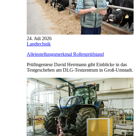
24. Juli 2026
Landtechnik
Alleinstellungsmerkmal Rollenprüfstand
Prüfingenieur David Herrmann gibt Einblicke in das
Testgeschehen am DLG-Testzentrum in Groß-Umstadt.