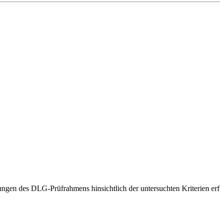
gen des DLG-Prüfrahmens hinsichtlich der untersuchten Kriterien erfü