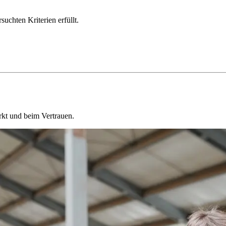
chten Kriterien erfüllt.
kt und beim Vertrauen.