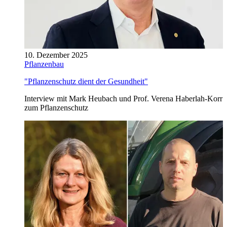
10. Dezember 2025
Pflanzenbau
"Pflanzenschutz dient der Gesundheit"
Interview mit Mark Heubach und Prof. Verena Haberlah-Korr
zum Pflanzenschutz