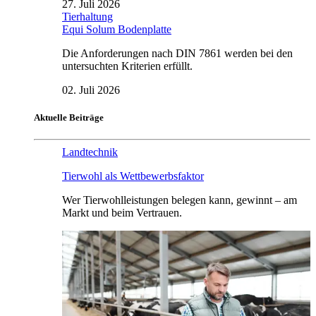
27. Juli 2026
Tierhaltung
Equi Solum Bodenplatte
Die Anforderungen nach DIN 7861 werden bei den
untersuchten Kriterien erfüllt.
02. Juli 2026
Aktuelle Beiträge
Landtechnik
Tierwohl als Wettbewerbsfaktor
Wer Tierwohlleistungen belegen kann, gewinnt – am
Markt und beim Vertrauen.