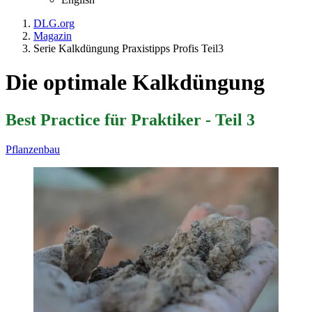
DLG.org
Magazin
Serie Kalkdüngung Praxistipps Profis Teil3
Die optimale Kalkdüngung
Best Practice für Praktiker - Teil 3
Pflanzenbau