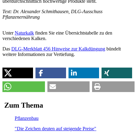
überdurchschnittlich hochwertige Produkte steht.
Text: Dr. Alexander Schmithausen, DLG-Ausschuss
Pflanzenernährung
Unter
Naturkalk
finden Sie eine Übersichtstabelle zu den
verschiedenen Kalken.
Das
DLG-Merkblatt 456 Hinweise zur Kalkdüngung
bündelt
weitere Informationen zur Vertiefung.
Zum
Thema
Pflanzenbau
"Die Zeichen deuten auf steigende Preise"