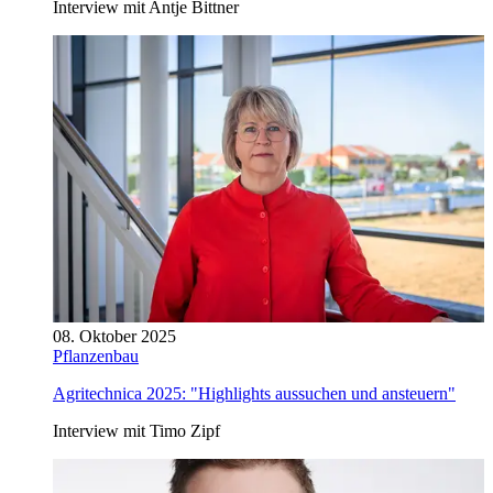
Interview mit Antje Bittner
08. Oktober 2025
Pflanzenbau
Agritechnica 2025: "Highlights aussuchen und ansteuern"
Interview mit Timo Zipf