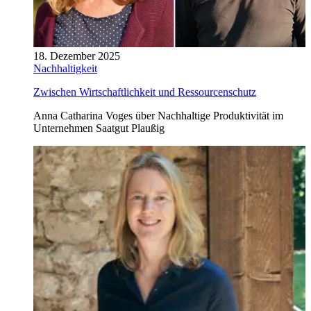
18. Dezember 2025
Nachhaltigkeit
Zwischen Wirtschaftlichkeit und Ressourcenschutz
Anna Catharina Voges über Nachhaltige Produktivität im
Unternehmen Saatgut Plaußig