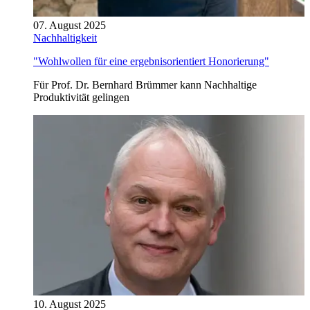
07. August 2025
Nachhaltigkeit
"Wohlwollen für eine ergebnisorientiert Honorierung"
Für Prof. Dr. Bernhard Brümmer kann Nachhaltige
Produktivität gelingen
10. August 2025