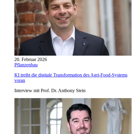
20. Februar 2026
Pflanzenbau
KI treibt die digitale Transformation des Agri-Food-Systems
voran
Interview mit Prof. Dr. Anthony Stein