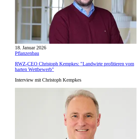
18. Januar 2026
Pflanzenbau
RWZ-CEO Christoph Kempkes: "Landwirte profitieren vom
harten Wettbewerb"
Interview mit Christoph Kempkes