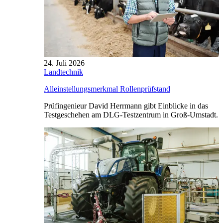
24. Juli 2026
Landtechnik
Alleinstellungsmerkmal Rollenprüfstand
Prüfingenieur David Herrmann gibt Einblicke in das
Testgeschehen am DLG-Testzentrum in Groß-Umstadt.