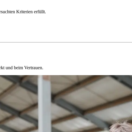
chten Kriterien erfüllt.
kt und beim Vertrauen.