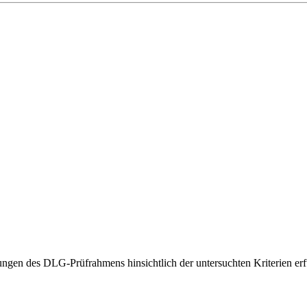
gen des DLG-Prüfrahmens hinsichtlich der untersuchten Kriterien erfü