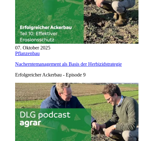
07. Oktober 2025
Pflanzenbau
Nacherntemanagement als Basis der Herbizidstrategie
Erfolgreicher Ackerbau - Episode 9