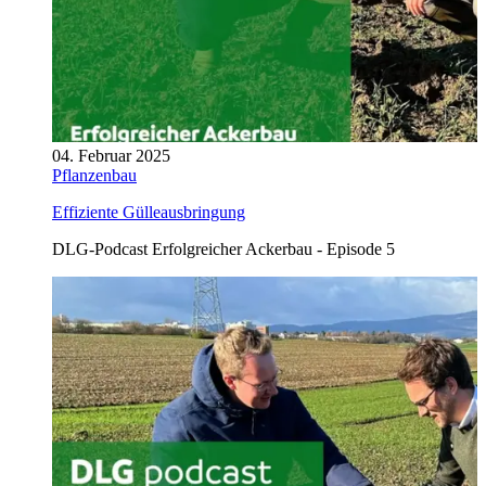
04. Februar 2025
Pflanzenbau
Effiziente Gülleausbringung
DLG-Podcast Erfolgreicher Ackerbau - Episode 5