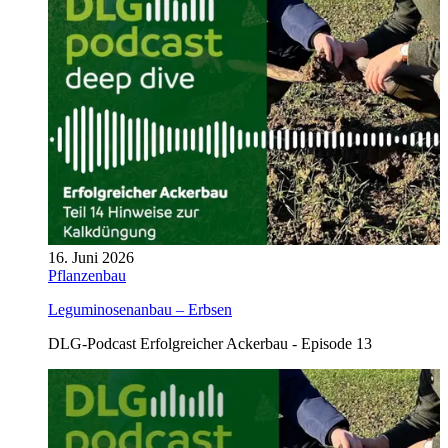
16. Juni 2026
Pflanzenbau
Leguminosenanbau – Erbsen
DLG-Podcast Erfolgreicher Ackerbau - Episode 13