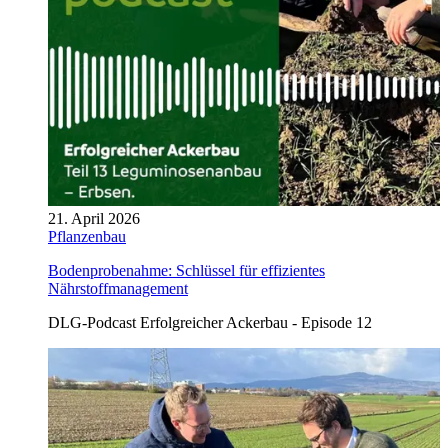
21. April 2026
Pflanzenbau
Bodenprobenahme: Schlüssel für effizientes
Nährstoffmanagement
DLG-Podcast Erfolgreicher Ackerbau - Episode 12