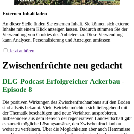
Externen Inhalt laden
An dieser Stelle finden Sie externen Inhalt. Sie können sich externe
Inhalte mit einem Klick anzeigen lassen. Dadurch stimmen Sie der
Verwendung von Cookies des Anbieters zu. Diese Verwendung
kann Analysen, Personalisierung und Anzeigen umfassen.
Jetzt anhören
Zwischenfrüchte neu gedacht
DLG-Podcast
Erfolgreicher Ackerbau -
Episode 8
Die positiven Wirkungen des Zwischenfruchtanbaus auf den Boden
sind allseits bekannt. Viele Betriebe möchten sich tiefergehend mit
der Thematik beschäftigen und neue Verfahren ausprobieren.
Insbesondere aus dem Bereich der regenerativen Landwirtschaft gibt
es zurzeit mögliche Lösungsansätze, den Zwischenfruchtanbau
weiter zu verfeinern. Über die Möglichkeiten aber auch Hemmnisse