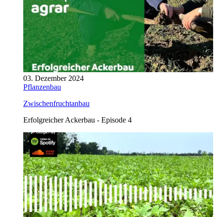
03. Dezember 2024
Pflanzenbau
Zwischenfruchtanbau
Erfolgreicher Ackerbau - Episode 4