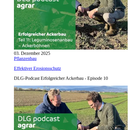
03. Dezember 2025
Pflanzenbau
Effektiver Erosionsschutz
DLG-Podcast Erfolgreicher Ackerbau - Episode 10