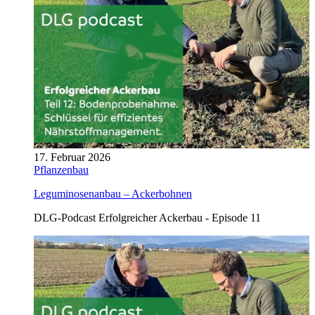
17. Februar 2026
Pflanzenbau
Leguminosenanbau – Ackerbohnen
DLG-Podcast Erfolgreicher Ackerbau - Episode 11