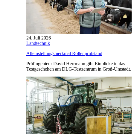
24. Juli 2026
Landtechnik
Alleinstellungsmerkmal Rollenprüfstand
Prüfingenieur David Herrmann gibt Einblicke in das
Testgeschehen am DLG-Testzentrum in Groß-Umstadt.