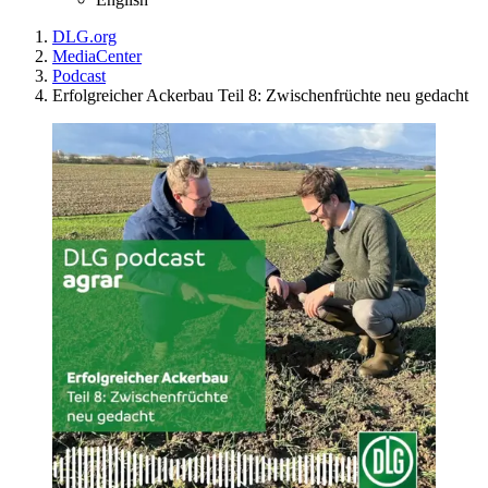
DLG.org
MediaCenter
Podcast
Erfolgreicher Ackerbau Teil 8: Zwischenfrüchte neu gedacht