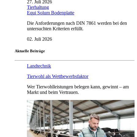
27. Juli 2026
Tierhaltung
Equi Solum Bodenplatte
Die Anforderungen nach DIN 7861 werden bei den
untersuchten Kriterien erfüllt.
02. Juli 2026
Aktuelle Beiträge
Landtechnik
Tierwohl als Wettbewerbsfaktor
Wer Tierwohlleistungen belegen kann, gewinnt – am
Markt und beim Vertrauen.