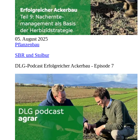
05. August 2025
Pflanzenbau
SBR und Stolbur
DLG-Podcast Erfolgreicher Ackerbau - Episode 7