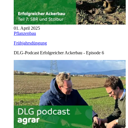
01. April 2025
Pflanzenbau
Frühjahrsdüngung
DLG-Podcast Erfolgreicher Ackerbau - Episode 6