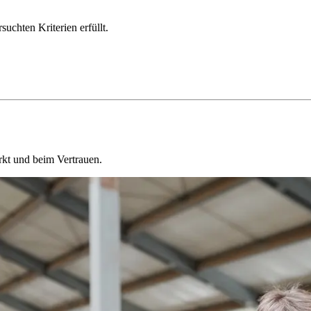
chten Kriterien erfüllt.
kt und beim Vertrauen.