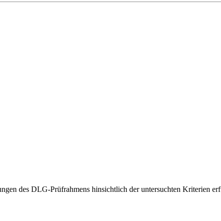
gen des DLG-Prüfrahmens hinsichtlich der untersuchten Kriterien erfü